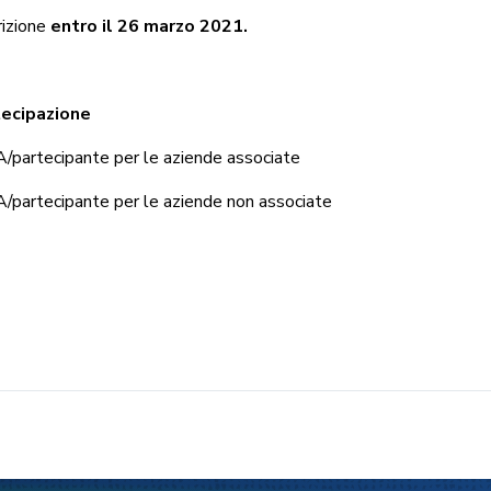
rizione
entro il 26 marzo 2021.
tecipazione
/partecipante per le aziende associate
/partecipante per le aziende non associate