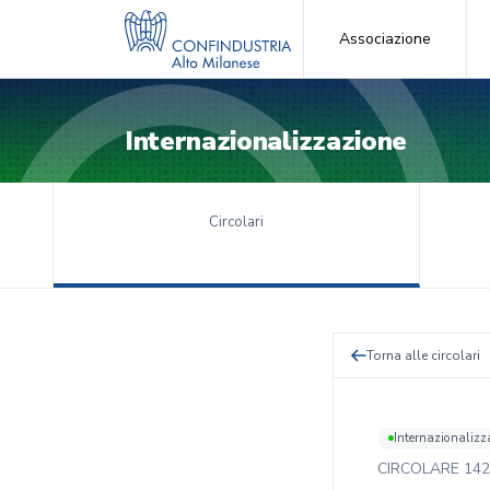
Associazione
Internazionalizzazione
Circolari
Torna alle circolari
Internazionalizz
CIRCOLARE
142