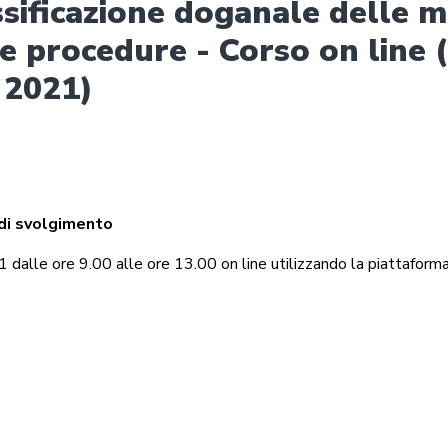
ssificazione doganale delle m
i e procedure - Corso on line 
 2021)
di svolgimento
dalle ore 9.00 alle ore 13.00 on line utilizzando la piattafor