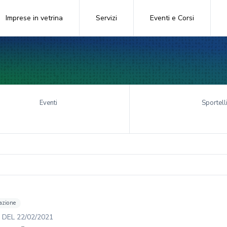
Imprese in vetrina
Servizi
Eventi e Corsi
Eventi
Sportell
azione
DEL
22/02/2021