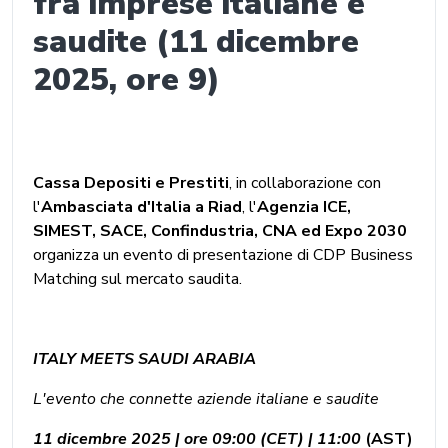
fra imprese italiane e
saudite (11 dicembre
2025, ore 9)
Cassa Depositi e Prestiti
, in collaborazione con
l'
Ambasciata d'Italia a Riad
, l'
Agenzia ICE,
SIMEST, SACE, Confindustria, CNA ed Expo 2030
organizza un evento di presentazione di CDP Business
Matching sul mercato saudita.
ITALY MEETS SAUDI ARABIA
L'evento che connette aziende italiane e saudite
11 dicembre 2025 | ore 09:00 (CET) | 11:00
(AST)