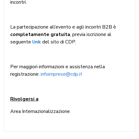
incontri.
La partecipazione all’evento e agli incontri B2B è
completamente gratuita
, previa iscrizione al
seguente
link
del sito di CDP.
Per maggiori informazioni e assistenza nella
registrazione:
infoimprese@cdp.it
Rivolgersi a
Area Internazionalizzazione.