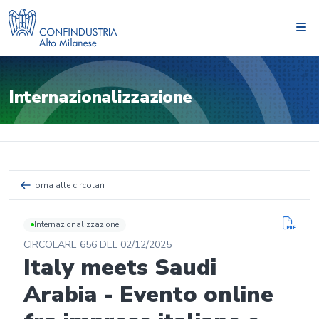
Internazionalizzazione
Torna alle circolari
Internazionalizzazione
CIRCOLARE
656
DEL
02/12/2025
Italy meets Saudi
Arabia - Evento online