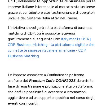
Uniti
, delineando le
opportunità di business
per le
imprese italiane interessate al mercato statunitense
grazie al contributo e alle testimonianze di operatori
locali e del Sistema Italia attivi nel Paese.
L'iniziativa si svolgerà sulla piattaforma di business
matching di CDP, cui è possibile iscriversi
gratuitamente al seguente link:
Italy meets USA |
CDP Business Matching - la piattaforma digitale che
connette le imprese italiane e americane - CDP
Business Matching
Le imprese associate a Confindustria potranno
usufruire del
Premium Code CONF2023
durante la
fase di registrazione e profilazione alla piattaforma,
che darà la possibilità di accedere a informazioni
aggiuntive e ad un supporto specifico nel corso degli
eventi con incontri.