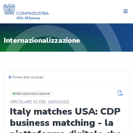
Internazionalizzazione
Torna alle circolari
Internazionalizzazione
CIRCOLARE
51
DEL
16/01/2023
Italy matches USA: CDP
business matching - la