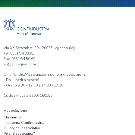
Via XX Settembre, 30 - 20025 Legnano (Mi)
Tel. 0331/54.33.91
Fax. 0331/54.50.69
ali@ali.legnano.mi.it
Gli uffici dell'Associazione sono a disposizione:
- Da Lunedì a Venerdì
- Orario 8:30 - 12:30 e 14:00 - 17:30
Codice Fiscale 92007160150
Associazione
Chi siamo
Il sistema Confindustria
Gli organi associativi
Perchè associarsi?