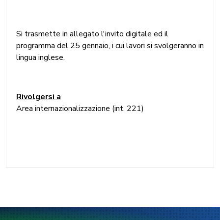
Si trasmette in allegato l'invito digitale ed il
programma del 25 gennaio, i cui lavori si svolgeranno in
lingua inglese.
Rivolgersi a
Area internazionalizzazione (int. 221)