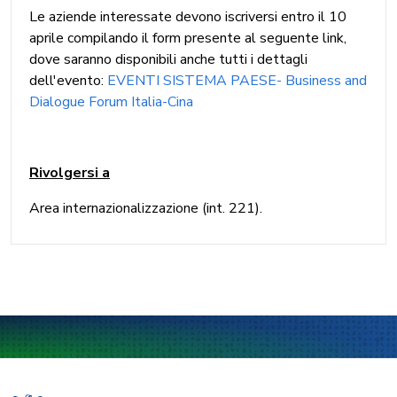
Le aziende interessate devono iscriversi entro il 10
aprile compilando il form presente al seguente link,
dove saranno disponibili anche tutti i dettagli
dell'evento:
EVENTI SISTEMA PAESE- Business and
Dialogue Forum Italia-Cina
Rivolgersi a
Area internazionalizzazione (int. 221).