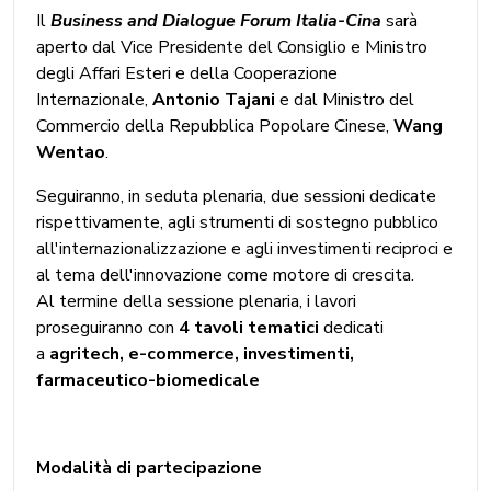
Il
Business and Dialogue Forum Italia-Cina
sarà
aperto dal Vice Presidente del Consiglio e Ministro
degli Affari Esteri e della Cooperazione
Internazionale,
Antonio Tajani
e dal Ministro del
Commercio della Repubblica Popolare Cinese,
Wang
Wentao
.
Seguiranno, in seduta plenaria, due sessioni dedicate
rispettivamente, agli strumenti di sostegno pubblico
all'internazionalizzazione e agli investimenti reciproci e
al tema dell'innovazione come motore di crescita.
Al termine della sessione plenaria, i lavori
proseguiranno con
4 tavoli tematici
dedicati
a
agritech, e-commerce, investimenti,
farmaceutico-biomedicale
Modalità di partecipazione