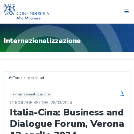
Internazionalizzazione
Torna alle circolari
Internazionalizzazione
CIRCOLARE
357
DEL
28/03/2024
Italia-Cina: Business and
Dialogue Forum, Verona