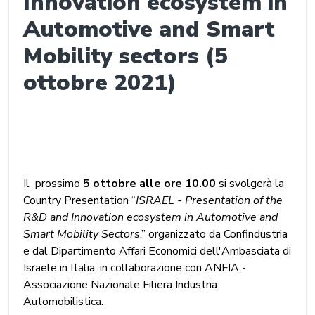
Innovation ecosystem in
Automotive and Smart
Mobility sectors (5
ottobre 2021)
Il prossimo
5 ottobre alle ore 10.00
si svolgerà la
Country Presentation “
ISRAEL - Presentation of the
R&D and Innovation ecosystem in Automotive and
Smart Mobility Sectors
,” organizzato da Confindustria
e dal Dipartimento Affari Economici dell'Ambasciata di
Israele in Italia, in collaborazione con ANFIA -
Associazione Nazionale Filiera Industria
Automobilistica.