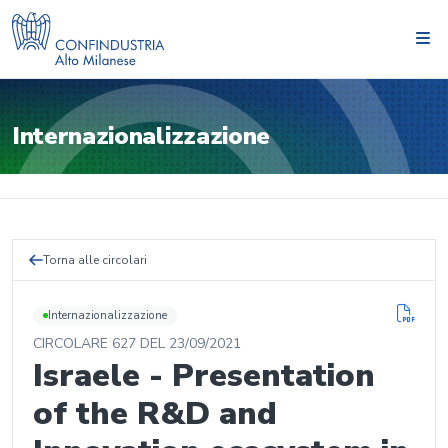
Internazionalizzazione
Torna alle circolari
Internazionalizzazione
CIRCOLARE
627
DEL
23/09/2021
Israele - Presentation
of the R&D and