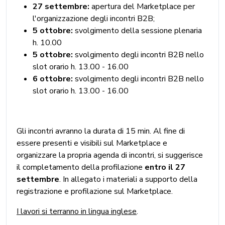
27 settembre:
apertura del Marketplace per
l'organizzazione degli incontri B2B;
5 ottobre:
svolgimento della sessione plenaria
h. 10.00
5 ottobre:
svolgimento degli incontri B2B nello
slot orario h. 13.00 - 16.00
6 ottobre:
svolgimento degli incontri B2B nello
slot orario h. 13.00 - 16.00
Gli incontri avranno la durata di 15 min. Al fine di
essere presenti e visibili sul Marketplace e
organizzare la propria agenda di incontri, si suggerisce
il completamento della profilazione
entro il 27
settembre
.
In allegato i materiali a supporto della
registrazione e profilazione sul Marketplace.
I lavori si terranno in lingua inglese
.