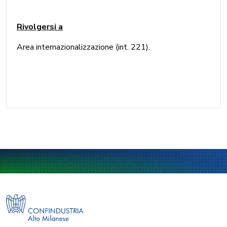
Rivolgersi a
Area internazionalizzazione (int. 221).