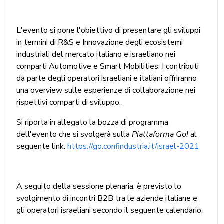
L'evento si pone l'obiettivo di presentare gli sviluppi
in termini di R&S e Innovazione degli ecosistemi
industriali del mercato italiano e israeliano nei
comparti Automotive e Smart Mobilities. I contributi
da parte degli operatori israeliani e italiani offriranno
una overview sulle esperienze di collaborazione nei
rispettivi comparti di sviluppo.
Si riporta in allegato la bozza di programma
dell'evento che si svolgerà sulla
Piattaforma Go!
al
seguente link:
https://go.confindustria.it/israel-2021
A seguito della sessione plenaria, è previsto lo
svolgimento di incontri B2B tra le aziende italiane e
gli operatori israeliani secondo il seguente calendario: