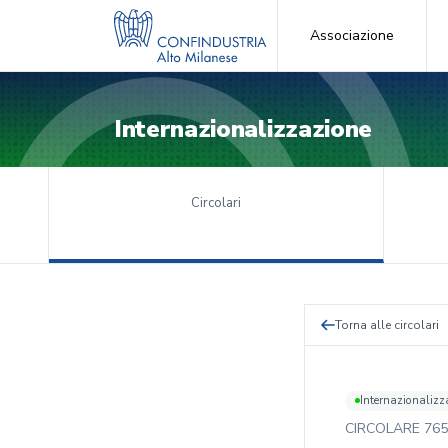
Associazione
Internazionalizzazione
Circolari
Torna alle circolari
Internazionalizz
CIRCOLARE
765