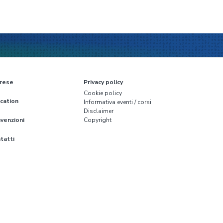
rese
Privacy policy
Cookie policy
cation
Informativa eventi / corsi
Disclaimer
venzioni
Copyright
tatti