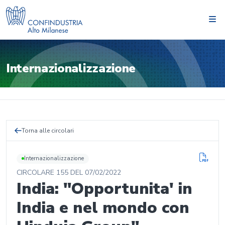
Internazionalizzazione
Torna alle circolari
Internazionalizzazione
CIRCOLARE
155
DEL
07/02/2022
India: "Opportunita' in
India e nel mondo con