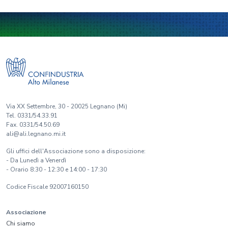
Via XX Settembre, 30 - 20025 Legnano (Mi)
Tel. 0331/54.33.91
Fax. 0331/54.50.69
ali@ali.legnano.mi.it
Gli uffici dell'Associazione sono a disposizione:
- Da Lunedì a Venerdì
- Orario 8:30 - 12:30 e 14:00 - 17:30
Codice Fiscale 92007160150
Associazione
Chi siamo