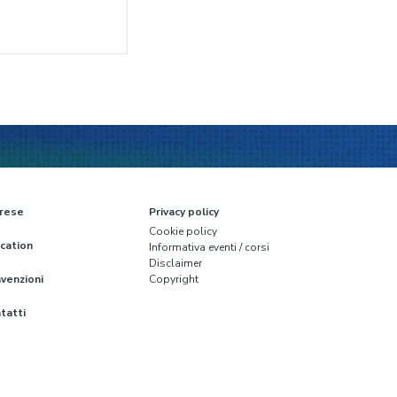
rese
Privacy policy
Cookie policy
cation
Informativa eventi / corsi
Disclaimer
venzioni
Copyright
tatti