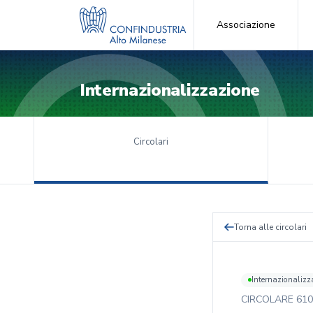
Associazione
Internazionalizzazione
Circolari
Torna alle circolari
Internazionalizz
CIRCOLARE
610