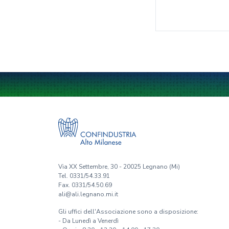
Via XX Settembre, 30 - 20025 Legnano (Mi)
Tel. 0331/54.33.91
Fax. 0331/54.50.69
ali@ali.legnano.mi.it
Gli uffici dell'Associazione sono a disposizione:
- Da Lunedì a Venerdì