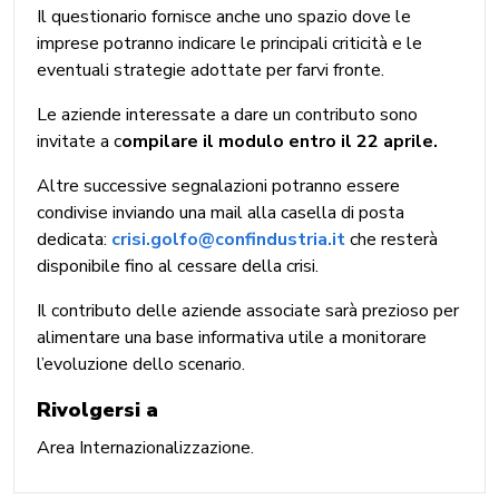
Il questionario fornisce anche uno spazio dove le
imprese potranno indicare le principali criticità e le
eventuali strategie adottate per farvi fronte.
Le aziende interessate a dare un contributo sono
invitate a c
ompilare il modulo entro il 22 aprile.
Altre successive segnalazioni potranno essere
condivise inviando una mail alla casella di posta
dedicata:
crisi.golfo@confindustria.it
che resterà
disponibile fino al cessare della crisi.
Il contributo delle aziende associate sarà prezioso per
alimentare una base informativa utile a monitorare
l’evoluzione dello scenario.
Rivolgersi a
Area Internazionalizzazione.