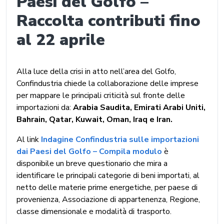
Paesi del Golfo –
Raccolta contributi fino
al 22 aprile
Alla luce della crisi in atto nell’area del Golfo,
Confindustria chiede la collaborazione delle imprese
per mappare le principali criticità sul fronte delle
importazioni da:
Arabia Saudita, Emirati Arabi Uniti,
Bahrain, Qatar, Kuwait, Oman, Iraq e Iran.
Al
link
Indagine Confindustria sulle importazioni
dai Paesi del Golfo – Compila modulo
è
disponibile un breve questionario che mira a
identificare le principali categorie di beni importati, al
netto delle materie prime energetiche, per paese di
provenienza, Associazione di appartenenza, Regione,
classe dimensionale e modalità di trasporto.