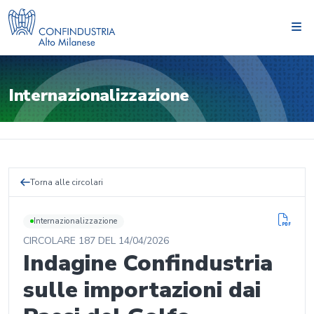
Internazionalizzazione
Torna alle circolari
Internazionalizzazione
CIRCOLARE
187
DEL
14/04/2026
Indagine Confindustria
sulle importazioni dai