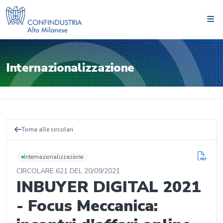
Internazionalizzazione
Torna alle circolari
Internazionalizzazione
CIRCOLARE
621
DEL
20/09/2021
INBUYER DIGITAL 2021
- Focus Meccanica: