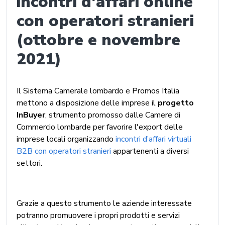
incontri d'affari online
con operatori stranieri
(ottobre e novembre
2021)
Il Sistema Camerale lombardo e Promos Italia
mettono a disposizione delle imprese il
progetto
InBuyer
, strumento promosso dalle Camere di
Commercio lombarde per favorire l'export delle
imprese locali organizzando
incontri d’affari virtuali
B2B con operatori stranieri
appartenenti a diversi
settori.
Grazie a questo strumento le aziende interessate
potranno promuovere i propri prodotti e servizi