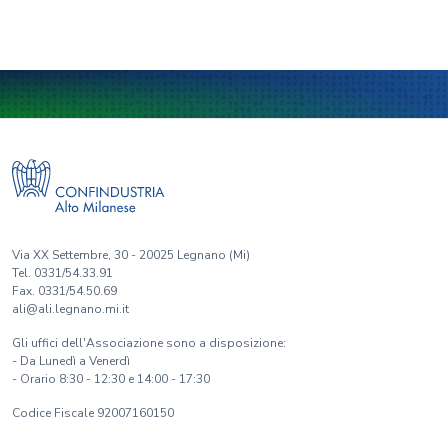
Via XX Settembre, 30 - 20025 Legnano (Mi)
Tel. 0331/54.33.91
Fax. 0331/54.50.69
ali@ali.legnano.mi.it
Gli uffici dell'Associazione sono a disposizione:
- Da Lunedì a Venerdì
- Orario 8:30 - 12:30 e 14:00 - 17:30
Codice Fiscale 92007160150