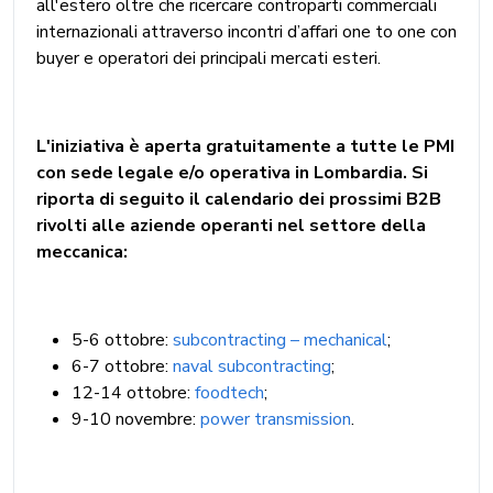
all'estero oltre che ricercare controparti commerciali
internazionali attraverso incontri d’affari one to one con
buyer e operatori dei principali mercati esteri.
L'iniziativa è aperta gratuitamente a tutte le PMI
con sede legale e/o operativa in Lombardia. Si
riporta di seguito il calendario dei prossimi B2B
rivolti alle aziende operanti nel settore della
meccanica:
5-6 ottobre:
subcontracting – mechanical
;
6-7 ottobre:
naval subcontracting
;
12-14 ottobre:
foodtech
;
9-10 novembre:
power transmission
.