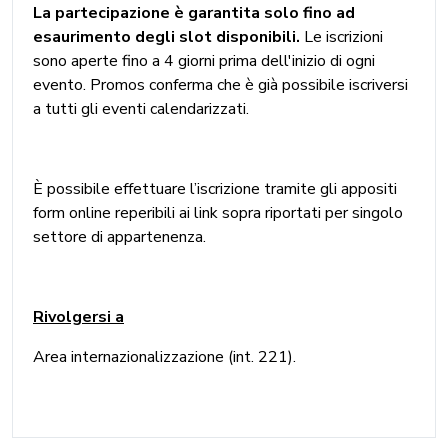
La partecipazione è garantita solo fino ad
esaurimento degli slot disponibili.
Le iscrizioni
sono aperte fino a 4 giorni prima dell'inizio di ogni
evento. Promos conferma che è già possibile iscriversi
a tutti gli eventi calendarizzati.
È possibile effettuare l’iscrizione tramite gli appositi
form online reperibili ai link sopra riportati per singolo
settore di appartenenza.
Rivolgersi a
Area internazionalizzazione (int. 221).