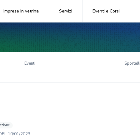
Imprese in vetrina
Servizi
Eventi e Corsi
Eventi
Sportell
azione
DEL
10/01/2023