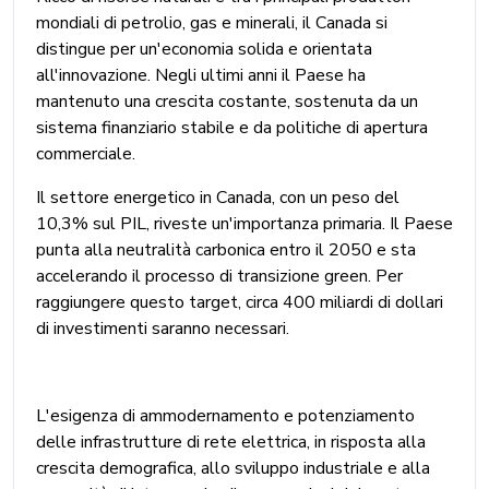
mondiali di petrolio, gas e minerali, il Canada si
distingue per un'economia solida e orientata
all'innovazione. Negli ultimi anni il Paese ha
mantenuto una crescita costante, sostenuta da un
sistema finanziario stabile e da politiche di apertura
commerciale.
Il settore energetico in Canada, con un peso del
10,3% sul PIL, riveste un'importanza primaria. Il Paese
punta alla neutralità carbonica entro il 2050 e sta
accelerando il processo di transizione green. Per
raggiungere questo target, circa 400 miliardi di dollari
di investimenti saranno necessari.
L'esigenza di ammodernamento e potenziamento
delle infrastrutture di rete elettrica, in risposta alla
crescita demografica, allo sviluppo industriale e alla