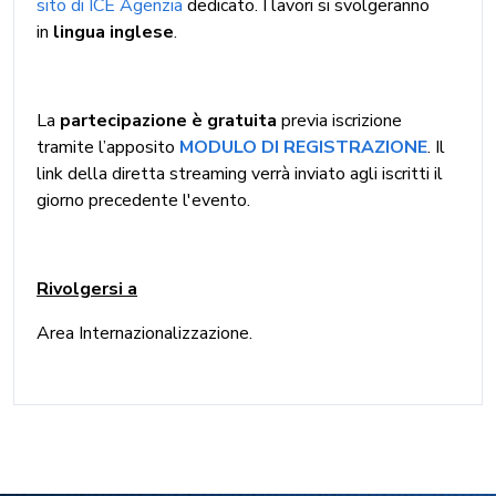
sito di ICE Agenzia
dedicato. I lavori si svolgeranno
in
lingua inglese
.
La
partecipazione è gratuita
previa iscrizione
tramite l’apposito
MODULO DI REGISTRAZIONE
. Il
link della diretta streaming verrà inviato agli iscritti il
giorno precedente l'evento.
Rivolgersi a
Area Internazionalizzazione.