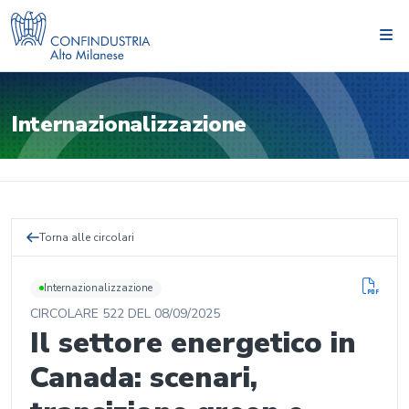
Internazionalizzazione
Torna alle circolari
Internazionalizzazione
CIRCOLARE
522
DEL
08/09/2025
Il settore energetico in
Canada: scenari,