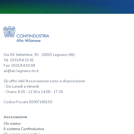
Via XX Settembre, 30 - 20025 Legnano (Mi)
Tel. 0331/54.33.91
Fax. 0331/54.50.69
ali@ali.legnano.mi.it
Gli uffici dell'Associazione sono a disposizione:
- Da Lunedì a Venerdì
- Orario 8:30 - 12:30 e 14:00 - 17:30
Codice Fiscale 92007160150
Associazione
Chi siamo
Il sistema Confindustria