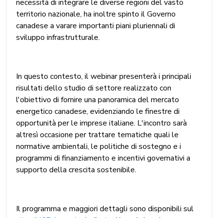
necessità di integrare le diverse regioni del vasto
territorio nazionale, ha inoltre spinto il Governo
canadese a varare importanti piani pluriennali di
sviluppo infrastrutturale.
In questo contesto, il webinar presenterà i principali
risultati dello studio di settore realizzato con
l'obiettivo di fornire una panoramica del mercato
energetico canadese, evidenziando le finestre di
opportunità per le imprese italiane. L'incontro sarà
altresì occasione per trattare tematiche quali le
normative ambientali, le politiche di sostegno e i
programmi di finanziamento e incentivi governativi a
supporto della crescita sostenibile.
Il programma e maggiori dettagli sono disponibili sul