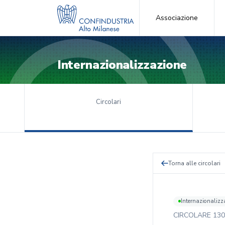
Associazione
Internazionalizzazione
Circolari
Torna alle circolari
Internazionalizz
CIRCOLARE
130