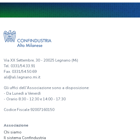
Via XX Settembre, 30 - 20025 Legnano (Mi)
Tel. 0331/54.33.91
Fax. 0331/54.50.69
ali@ali.legnano.mi.it
Gli uffici dell'Associazione sono a disposizione:
- Da Lunedì a Venerdì
- Orario 8:30 - 12:30 e 14:00 - 17:30
Codice Fiscale 92007160150
Associazione
Chi siamo
Il sistema Confindustria