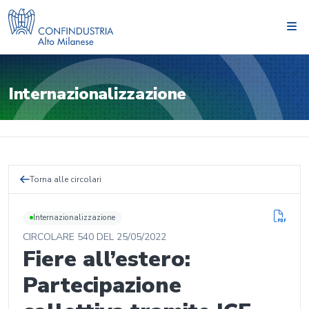
Internazionalizzazione
Torna alle circolari
Internazionalizzazione
CIRCOLARE
540
DEL
25/05/2022
Fiere all’estero:
Partecipazione