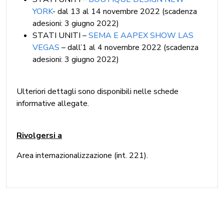
YORK
- dal 13 al 14 novembre 2022 (scadenza
adesioni: 3 giugno 2022)
STATI UNITI –
SEMA E AAPEX SHOW LAS
VEGAS
– dall’1 al 4 novembre 2022 (scadenza
adesioni: 3 giugno 2022)
Ulteriori dettagli sono disponibili nelle schede
informative allegate.
Rivolgersi a
Area internazionalizzazione (int. 221).