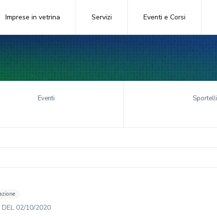
Imprese in vetrina
Servizi
Eventi e Corsi
Eventi
Sportell
azione
DEL
02/10/2020