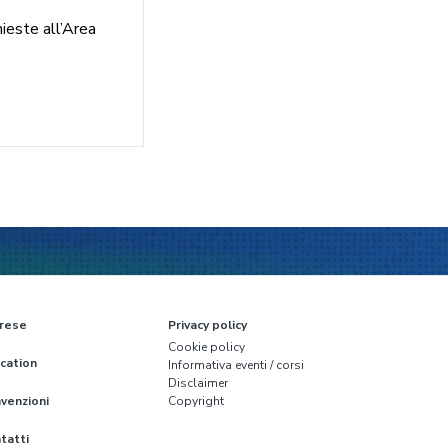
hieste all’Area
rese
Privacy policy
Cookie policy
cation
Informativa eventi / corsi
Disclaimer
venzioni
Copyright
tatti