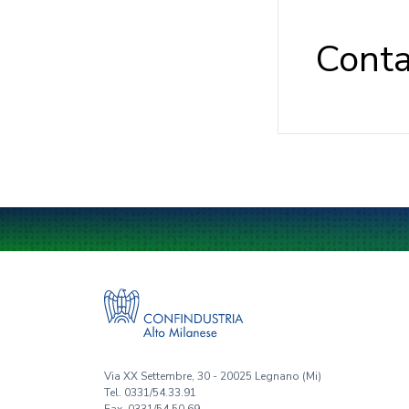
Conta
Via XX Settembre, 30 - 20025 Legnano (Mi)
Tel. 0331/54.33.91