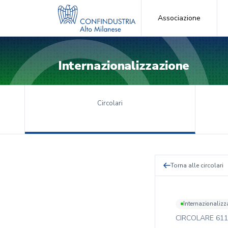
Associazione
Internazionalizzazione
Circolari
Torna alle circolari
Internazionalizz
CIRCOLARE
611