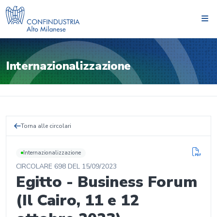
Internazionalizzazione
Torna alle circolari
Internazionalizzazione
CIRCOLARE
698
DEL
15/09/2023
Egitto - Business Forum
(Il Cairo, 11 e 12