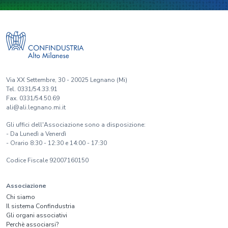
Via XX Settembre, 30 - 20025 Legnano (Mi)
Tel. 0331/54.33.91
Fax. 0331/54.50.69
ali@ali.legnano.mi.it
Gli uffici dell'Associazione sono a disposizione:
- Da Lunedì a Venerdì
- Orario 8:30 - 12:30 e 14:00 - 17:30
Codice Fiscale 92007160150
Associazione
Chi siamo
Il sistema Confindustria
Gli organi associativi
Perchè associarsi?