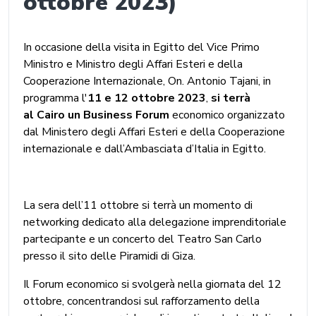
ottobre 2023)
In occasione della visita in Egitto del Vice Primo
Ministro e Ministro degli Affari Esteri e della
Cooperazione Internazionale, On. Antonio Tajani, in
programma l'
11 e 12 ottobre 2023
,
si terrà
al
Cairo un Business Forum
economico organizzato
dal Ministero degli Affari Esteri e della Cooperazione
internazionale e dall’Ambasciata d’Italia in Egitto.
La sera dell’11 ottobre si terrà un momento di
networking dedicato alla delegazione imprenditoriale
partecipante e un concerto del Teatro San Carlo
presso il sito delle Piramidi di Giza.
Il Forum economico si svolgerà nella giornata del 12
ottobre, concentrandosi sul rafforzamento della