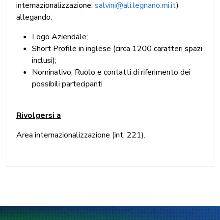
internazionalizzazione:
salvini@ali.legnano.mi.it
)
allegando:
Logo Aziendale;
Short Profile in inglese (circa 1200 caratteri spazi
inclusi);
Nominativo, Ruolo e contatti di riferimento dei
possibili partecipanti
Rivolgersi a
Area internazionalizzazione (int. 221).