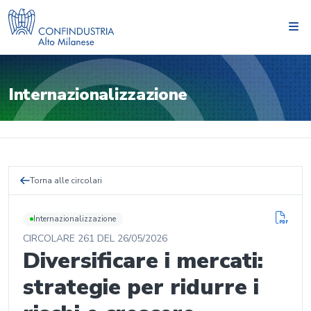
Internazionalizzazione
Torna alle circolari
Internazionalizzazione
CIRCOLARE
261
DEL
26/05/2026
Diversificare i mercati:
strategie per ridurre i