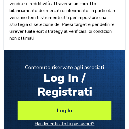
vendite e redditività attraverso un corretto
bilanciamento dei mercati di riferimento.
In particolare,
verranno forniti strumenti utili per impostare una
strategia di selezione dei Paesi target e per definire
un’eventuale exit strategy al verificarsi di condizioni
non ottimali.
Contenuto riservato agli associati
Log In /
Registrati
Log In
Hai dimenticato la password?