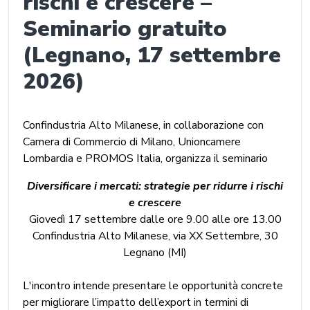
rischi e crescere –
Seminario gratuito
(Legnano, 17 settembre
2026)
Confindustria Alto Milanese, in collaborazione con
Camera di Commercio di Milano, Unioncamere
Lombardia e PROMOS Italia, organizza il seminario
Diversificare i mercati: strategie per ridurre i rischi
e crescere
Giovedì 17 settembre dalle ore 9.00 alle ore 13.00
Confindustria Alto Milanese, via XX Settembre, 30
Legnano (MI)
L'incontro intende presentare le opportunità concrete
per migliorare l’impatto dell’export in termini di