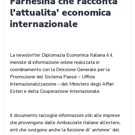
Farnesina che racconta
l'attualita' economica
internazionale
La newsletter Diplomazia Economica Italiana è il
mensile di informazione online realizzata in
coordinamento con la Direzione Generale per la
Promozione del Sistema Paese – Ufficio
Internazionalizzazione – del Ministero degli Affari
Esteri e della Cooperazione Internazionale.
Il documento raccoglie informazioni utili alle imprese
che provengono dalle Ambasciate italiane all’estero,
enti che svolgono anche la funzione di” antenne” del