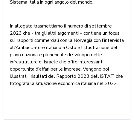
Sistema Italia in ogni angolo del mondo.
In allegato trasmettiamo il numero di settembre
2023 che - tra gli altri argomenti – contiene un focus
sui rapporti commerciali con la Norvegia con l’intervista
all’Ambasciatore italiano a Oslo e l'illustrazione del
piano nazionale pluriennale di sviluppo delle
infrastrutture di Israele che offre interessanti
opportunità d’affari per le imprese. Vengono poi
illustrati i risultati del Rapporto 2023 dell’ISTAT, che
fotografa la situazione economica italiana nel 2022.