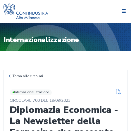
Internazionalizzazione
Torna alle circolari
Internazionalizzazione
CIRCOLARE
700
DEL
19/09/2023
Diplomazia Economica -
La Newsletter della