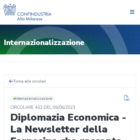
Internazionalizzazione
Torna alle circolari
Internazionalizzazione
CIRCOLARE
452
DEL
05/06/2023
Diplomazia Economica -
La Newsletter della