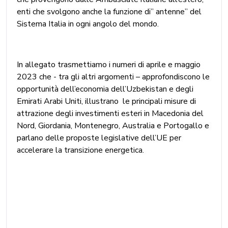
enti che svolgono anche la funzione di” antenne” del
Sistema Italia in ogni angolo del mondo.
In allegato trasmettiamo i numeri di aprile e maggio
2023 che - tra gli altri argomenti – approfondiscono le
opportunità dell’economia dell’Uzbekistan e degli
Emirati Arabi Uniti, illustrano le principali misure di
attrazione degli investimenti esteri in Macedonia del
Nord, Giordania, Montenegro, Australia e Portogallo e
parlano delle proposte legislative dell’UE per
accelerare la transizione energetica.