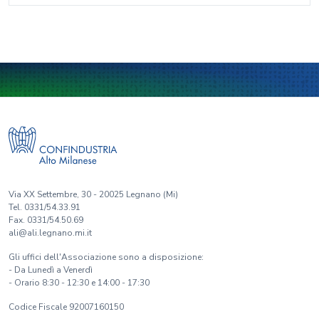
Via XX Settembre, 30 - 20025 Legnano (Mi)
Tel. 0331/54.33.91
Fax. 0331/54.50.69
ali@ali.legnano.mi.it
Gli uffici dell'Associazione sono a disposizione:
- Da Lunedì a Venerdì
- Orario 8:30 - 12:30 e 14:00 - 17:30
Codice Fiscale 92007160150