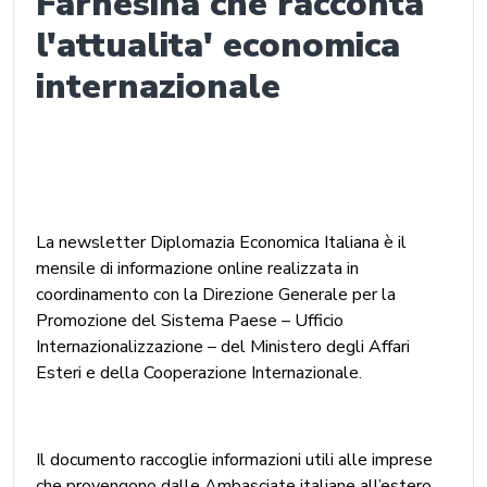
Farnesina che racconta
l'attualita' economica
internazionale
La newsletter Diplomazia Economica Italiana è il
mensile di informazione online realizzata in
coordinamento con la Direzione Generale per la
Promozione del Sistema Paese – Ufficio
Internazionalizzazione – del Ministero degli Affari
Esteri e della Cooperazione Internazionale.
Il documento raccoglie informazioni utili alle imprese
che provengono dalle Ambasciate italiane all’estero,