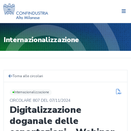
Internazionalizzazione
Torna alle circolari
Internazionalizzazione
CIRCOLARE
807
DEL
07/11/2024
Digitalizzazione
doganale delle