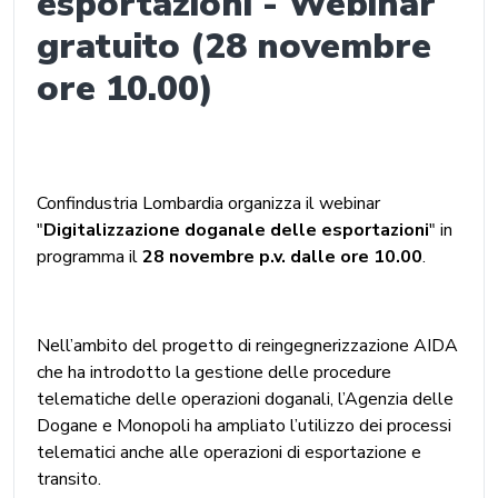
esportazioni - Webinar
gratuito (28 novembre
ore 10.00)
Confindustria Lombardia organizza il webinar
"
Digitalizzazione doganale delle esportazioni
" in
programma il
28 novembre p.v. dalle ore 10.00
.
Nell’ambito del progetto di reingegnerizzazione AIDA
che ha introdotto la gestione delle procedure
telematiche delle operazioni doganali, l’Agenzia delle
Dogane e Monopoli ha ampliato l’utilizzo dei processi
telematici anche alle operazioni di esportazione e
transito.