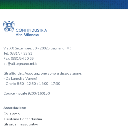
Via XX Settembre, 30 - 20025 Legnano (Mi)
Tel. 0331/54.33.91
Fax. 0331/54.50.69
ali@ali.legnano.mi.it
Gli uffici dell'Associazione sono a disposizione:
- Da Lunedì a Venerdì
- Orario 8:30 - 12:30 e 14:00 - 17:30
Codice Fiscale 92007160150
Associazione
Chi siamo
Il sistema Confindustria
Gli organi associativi