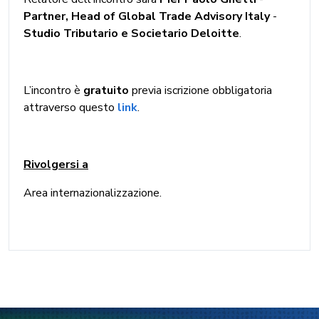
Partner, Head of Global Trade Advisory Italy
-
Studio Tributario e Societario Deloitte
.
L’incontro è
gratuito
previa iscrizione obbligatoria
attraverso questo
link
.
Rivolgersi a
Area internazionalizzazione.