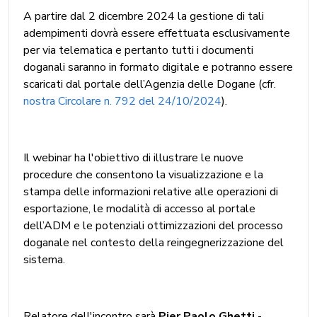
A partire dal 2 dicembre 2024 la gestione di tali
adempimenti dovrà essere effettuata esclusivamente
per via telematica e pertanto tutti i documenti
doganali saranno in formato digitale e potranno essere
scaricati dal portale dell’Agenzia delle Dogane (cfr.
nostra Circolare n. 792 del 24/10/2024
).
Il webinar ha l'obiettivo di illustrare le nuove
procedure che consentono la visualizzazione e la
stampa delle informazioni relative alle operazioni di
esportazione, le modalità di accesso al portale
dell’ADM e le potenziali ottimizzazioni del processo
doganale nel contesto della reingegnerizzazione del
sistema.
Relatore dell'incontro sarà
Pier Paolo Ghetti
-