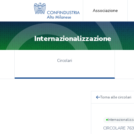
Associazione
Internazionalizzazione
Circolari
Torna alle circolari
Internazionalizz
CIRCOLARE
763