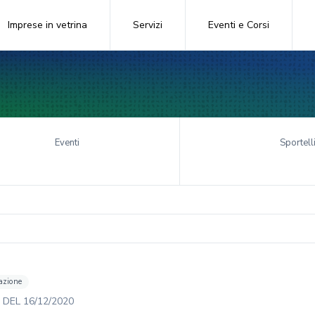
Imprese in vetrina
Servizi
Eventi e Corsi
Eventi
Sportell
azione
DEL
16/12/2020