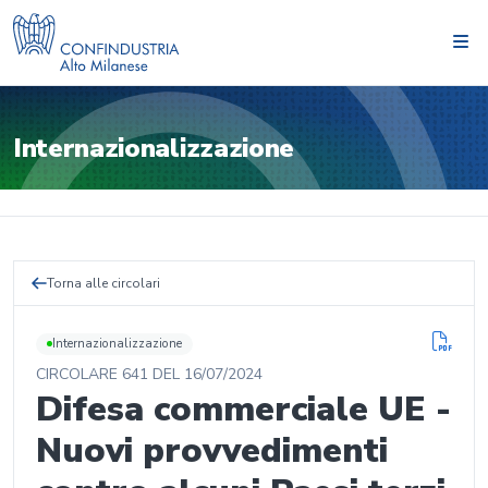
Internazionalizzazione
Torna alle circolari
Internazionalizzazione
CIRCOLARE
641
DEL
16/07/2024
Difesa commerciale UE -
Nuovi provvedimenti