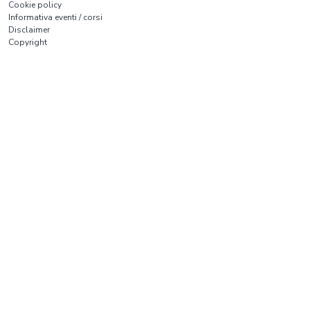
Cookie policy
Informativa eventi / corsi
Disclaimer
Copyright