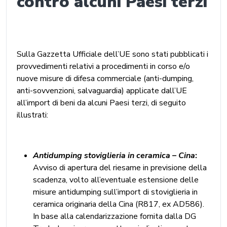
contro alcuni Paesi terzi
Sulla Gazzetta Ufficiale dell’UE sono stati pubblicati i
provvedimenti relativi a procedimenti in corso e/o
nuove misure di difesa commerciale (anti-dumping,
anti-sovvenzioni, salvaguardia) applicate dall’UE
all’import di beni da alcuni Paesi terzi, di seguito
illustrati:
Antidumping stoviglieria in ceramica – Cina
:
Avviso di apertura del riesame in previsione della
scadenza, volto all’eventuale estensione delle
misure antidumping sull’import di stoviglieria in
ceramica originaria della Cina (R817, ex AD586).
In base alla calendarizzazione fornita dalla DG