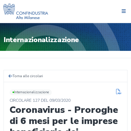
Internazionalizzazione
Torna alle circolari
Internazionalizzazione
CIRCOLARE
127
DEL
09/03/2020
Coronavirus - Proroghe
di 6 mesi per le imprese