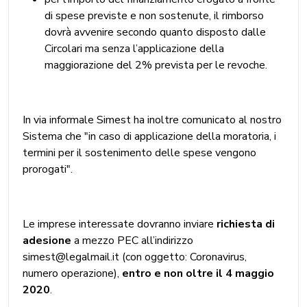
di spese previste e non sostenute, il rimborso
dovrà avvenire secondo quanto disposto dalle
Circolari ma senza l’applicazione della
maggiorazione del 2% prevista per le revoche.
In via informale Simest ha inoltre comunicato al nostro
Sistema che "in caso di applicazione della moratoria, i
termini per il sostenimento delle spese vengono
prorogati".
Le imprese interessate dovranno inviare
richiesta di
adesione
a mezzo PEC all’indirizzo
simest@legalmail.it (con oggetto: Coronavirus,
numero operazione),
entro e non oltre il 4 maggio
2020
.