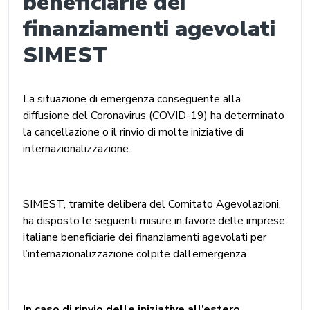
beneficiarie dei
finanziamenti agevolati
SIMEST
La situazione di emergenza conseguente alla
diffusione del Coronavirus (COVID-19) ha determinato
la cancellazione o il rinvio di molte iniziative di
internazionalizzazione.
SIMEST, tramite delibera del Comitato Agevolazioni,
ha disposto le seguenti misure in favore delle imprese
italiane beneficiarie dei finanziamenti agevolati per
l’internazionalizzazione colpite dall’emergenza.
In caso di rinvio delle iniziative all’estero