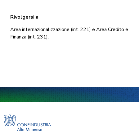
Rivolgersi a
Area internazionalizzazione (int. 221) e Area Credito e
Finanza (int. 231).