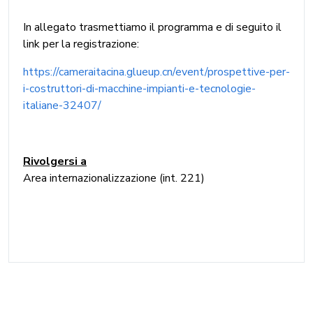
In allegato trasmettiamo il programma e di seguito il
link per la registrazione:
https://cameraitacina.glueup.cn/event/prospettive-per-
i-costruttori-di-macchine-impianti-e-tecnologie-
italiane-32407/
Rivolgersi a
Area internazionalizzazione (int. 221)