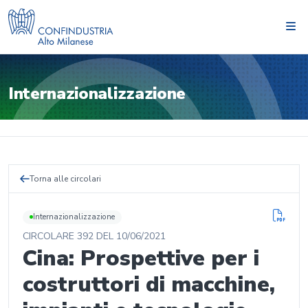
Internazionalizzazione
Torna alle circolari
Internazionalizzazione
CIRCOLARE
392
DEL
10/06/2021
Cina: Prospettive per i
costruttori di macchine,