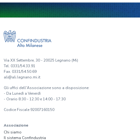
Via XX Settembre, 30 - 20025 Legnano (Mi)
Tel. 0331/54.33.91
Fax. 0331/54.50.69
ali@ali.legnano.mi.it
Gli uffici dell'Associazione sono a disposizione:
- Da Lunedì a Venerdì
- Orario 8:30 - 12:30 e 14:00 - 17:30
Codice Fiscale 92007160150
Associazione
Chi siamo
Il sistema Confindustria