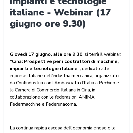
impianti e tecnologie
italiane - Webinar (17
giugno ore 9.30)
Giovedì 17 giugno, alle ore 9:30
, si terrà il webinar:
"Cina: Prospettive per i costruttori di macchine,
impianti e tecnologie italiane",
dedicato alle
imprese italiane dell’industria meccanica, organizzato
da Confindustria con l’Ambasciata d’Italia a Pechino e
la Camera di Commercio Italiana in Cina, in
collaborazione con le federazioni ANIMA,
Federmacchine e Federunacoma.
La continua rapida ascesa dell'economia cinese e la