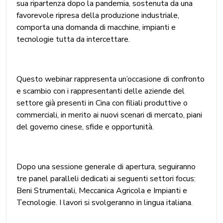
sua ripartenza dopo la pandemia, sostenuta da una
favorevole ripresa della produzione industriale,
comporta una domanda di macchine, impianti e
tecnologie tutta da intercettare.
Questo webinar rappresenta un’occasione di confronto
e scambio con i rappresentanti delle aziende del
settore già presenti in Cina con filiali produttive o
commerciali, in merito ai nuovi scenari di mercato, piani
del governo cinese, sfide e opportunità.
Dopo una sessione generale di apertura, seguiranno
tre panel paralleli dedicati ai seguenti settori focus:
Beni Strumentali, Meccanica Agricola e Impianti e
Tecnologie. I lavori si svolgeranno in lingua italiana.