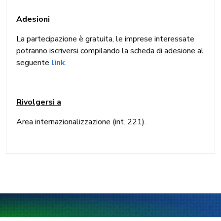
Adesioni
La partecipazione è gratuita, le imprese interessate
potranno iscriversi compilando la scheda di adesione al
seguente
link
.
Rivolgersi a
Area internazionalizzazione (int. 221).