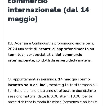
commercio
internazionale (dal 14
maggio)
ICE Agenzia e Confindustria propongono anche per il
2024 una serie di
incontri di approfondimento su
temi tecnico-specialistici del commercio
internazionale,
condotti da esperti della materia.
Gli appuntamenti inizieranno il
14 maggio (primo
incontro solo on line),
mentre gli altri si terranno sul
territorio e online e saranno strutturati in due distinte
sessioni: mattina (dalle h. 9.00 alle h. 13.00) per la
parte didattica in modalità mista (presenza e online) e