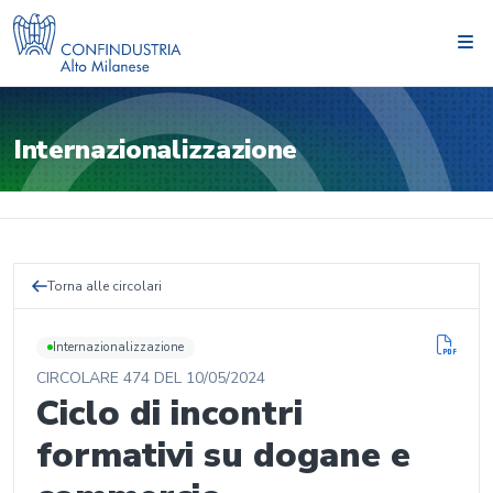
Internazionalizzazione
Torna alle circolari
Internazionalizzazione
CIRCOLARE
474
DEL
10/05/2024
Ciclo di incontri
formativi su dogane e