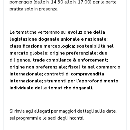
pomeriggio (dalle h. 14.30 alle h. 17.00) per la parte
pratica solo in presenza.
Le tematiche verteranno su:
evoluzione della
legislazione doganale unionale e nazionale;
classificazione merceologica; sostenibilità nel
mercato globale; origine preferenziale; due
diligence, trade compliance & enforcement;
origine non preferenziale; fiscalità nel commercio
internazionale; contratti di compravendita
internazionale; strumenti per l’approfondimento
individuale delle tematiche doganali.
Si rinvia agli allegati per maggiori dettagli sulle date,
sui programmi e le sedi degli incontri.