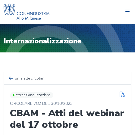
Internazionalizzazione
Torna alle circolari
Internazionalizzazione
CIRCOLARE
782
DEL
30/10/2023
CBAM - Atti del webinar
del 17 ottobre