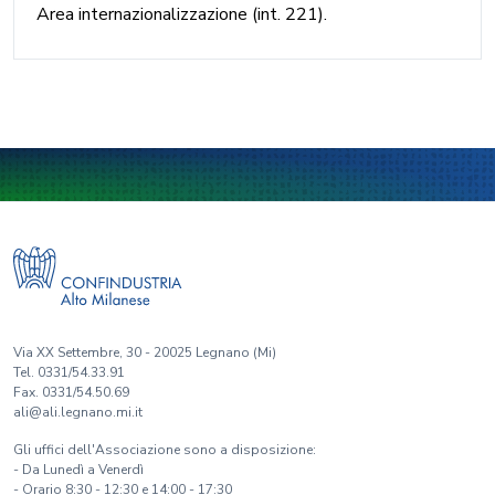
Area internazionalizzazione (int. 221).
Via XX Settembre, 30 - 20025 Legnano (Mi)
Tel. 0331/54.33.91
Fax. 0331/54.50.69
ali@ali.legnano.mi.it
Gli uffici dell'Associazione sono a disposizione:
- Da Lunedì a Venerdì
- Orario 8:30 - 12:30 e 14:00 - 17:30