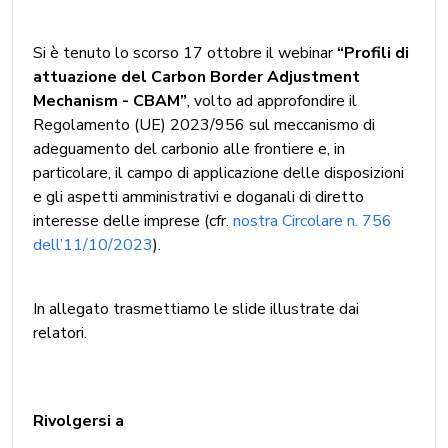
Si è tenuto lo scorso 17 ottobre il webinar
“Profili di
attuazione del Carbon Border Adjustment
Mechanism - CBAM”
, volto ad approfondire il
Regolamento (UE) 2023/956 sul meccanismo di
adeguamento del carbonio alle frontiere e, in
particolare, il campo di applicazione delle disposizioni
e gli aspetti amministrativi e doganali di diretto
interesse delle imprese (cfr.
nostra Circolare n. 756
dell’11/10/2023
).
In allegato trasmettiamo le slide illustrate dai
relatori.
Rivolgersi a