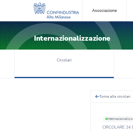
Associazione
Internazionalizzazione
Circolari
Torna alle circolari
Internazionalizz
CIRCOLARE
24