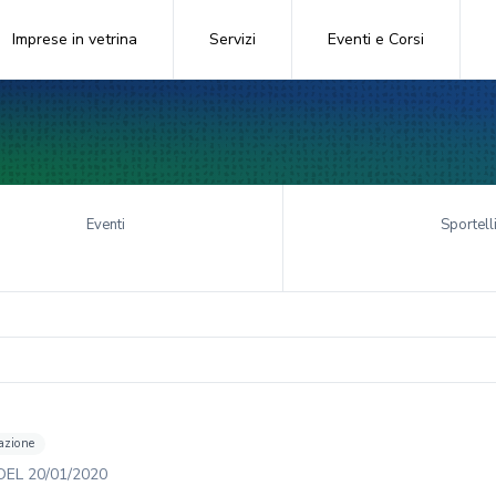
Imprese in vetrina
Servizi
Eventi e Corsi
Eventi
Sportell
azione
DEL
20/01/2020