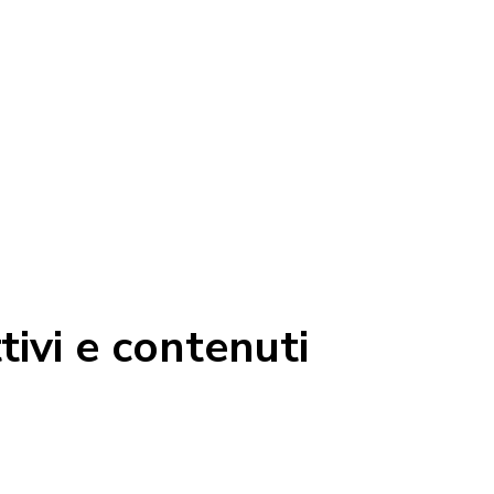
tivi e contenuti