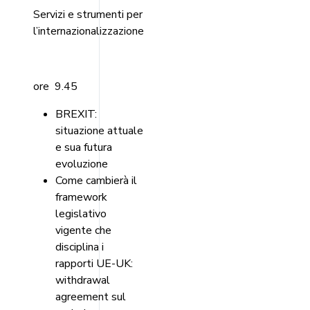
Servizi e strumenti per
l’internazionalizzazione
ore 9.45
BREXIT:
situazione attuale
e sua futura
evoluzione
Come cambierà il
framework
legislativo
vigente che
disciplina i
rapporti UE-UK:
withdrawal
agreement sul