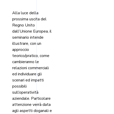
Alla luce della
prossima uscita del
Regno Unito
dall’Unione Europea, il
seminario intende
illustrare, con un
approccio
teorico/pratico, come
cambieranno le
relazioni commerciali
ed individuare gli
scenari ed impatti
possibili
sull’operatività
aziendale. Particolare
attenzione verrà data
agli aspetti doganali e