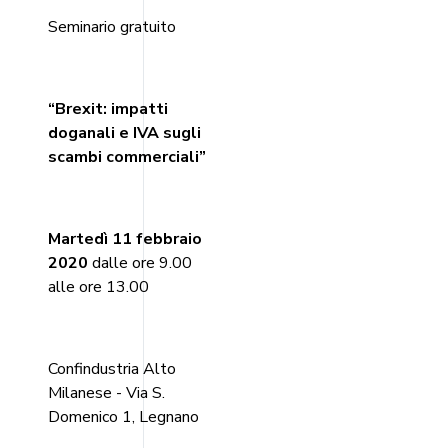
Seminario gratuito
“
Brexit: impatti
doganali e IVA sugli
scambi commerciali
”
Martedì 11 febbraio
2020
dalle ore 9.00
alle ore 13.00
Confindustria Alto
Milanese - Via S.
Domenico 1, Legnano