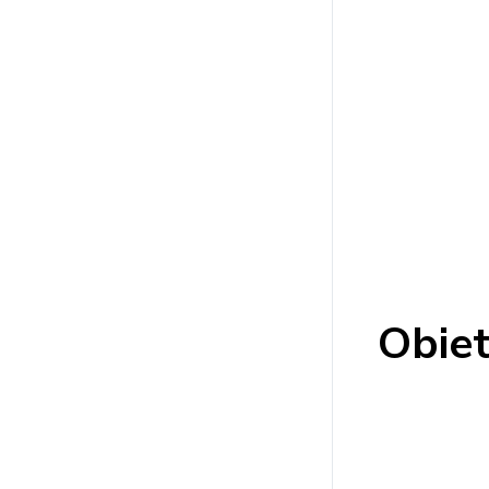
Obiet