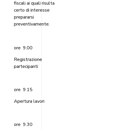
fiscali ai quali risulta
certo di interesse
prepararsi
preventivamente.
ore 9.00
Registrazione
partecipanti
ore 9.15
Apertura lavori
ore 9.30