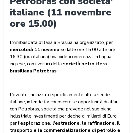
Petrobras con societa'
italiane (11 novembre
ore 15.00)
L’Ambasciata d’Italia a Brasilia ha organizzato, per
mercoledì 11 novembre
dalle ore 15.00 alle ore
16.30 (ora italiana) una videoconferenza, in lingua
inglese, con i vertici della
società petrolifera
brasiliana Petrobras
.
L’evento, indirizzato specificamente alle aziende
italiane, intende far conoscere le opportunità di affari
con Petrobras, società che prevede nel suo piano
industriale investimenti per decine di miliardi di Euro
per
l’esplorazione, l’estrazione, la raffinazione, il
trasporto e la commercializzazione di petrolio e