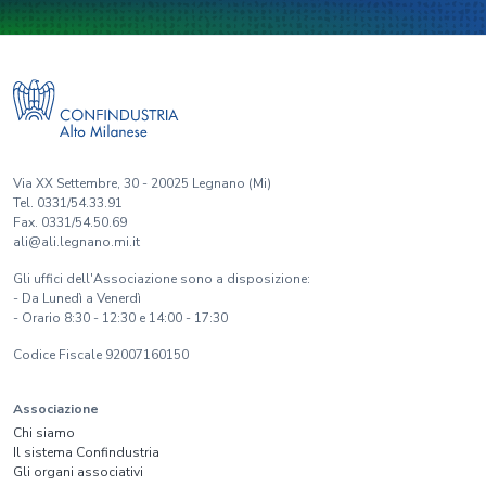
Via XX Settembre, 30 - 20025 Legnano (Mi)
Tel. 0331/54.33.91
Fax. 0331/54.50.69
ali@ali.legnano.mi.it
Gli uffici dell'Associazione sono a disposizione:
- Da Lunedì a Venerdì
- Orario 8:30 - 12:30 e 14:00 - 17:30
Codice Fiscale 92007160150
Associazione
Chi siamo
Il sistema Confindustria
Gli organi associativi