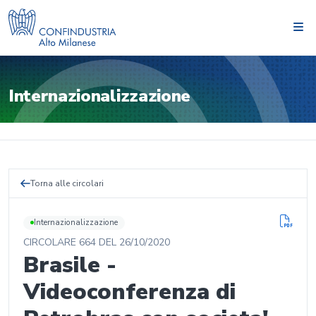
Internazionalizzazione
Torna alle circolari
Internazionalizzazione
CIRCOLARE
664
DEL
26/10/2020
Brasile -
Videoconferenza di