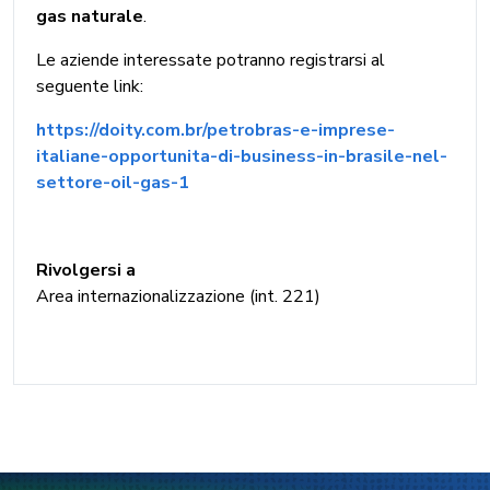
gas naturale
.
Le aziende interessate potranno registrarsi al
seguente link:
https://doity.com.br/petrobras-e-imprese-
italiane-opportunita-di-business-in-brasile-nel-
settore-oil-gas-1
Rivolgersi a
Area internazionalizzazione (int. 221)