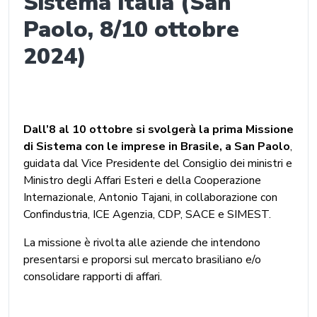
Sistema Italia (San
Paolo, 8/10 ottobre
2024)
Dall’8 al 10 ottobre si svolgerà la prima Missione
di Sistema con le imprese in Brasile, a San Paolo
,
guidata dal Vice Presidente del Consiglio dei ministri e
Ministro degli Affari Esteri e della Cooperazione
Internazionale, Antonio Tajani, in collaborazione con
Confindustria, ICE Agenzia, CDP, SACE e SIMEST.
La missione è rivolta alle aziende che intendono
presentarsi e proporsi sul mercato brasiliano e/o
consolidare rapporti di affari.