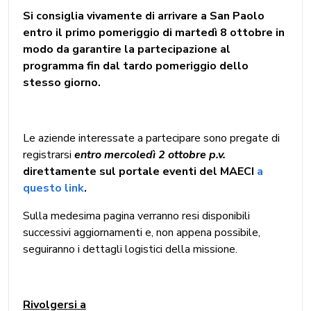
Si consiglia vivamente di arrivare a San Paolo
entro il primo pomeriggio di martedì 8 ottobre in
modo da garantire la partecipazione al
programma fin dal tardo pomeriggio dello
stesso giorno.
Le aziende interessate a partecipare sono pregate di
registrarsi
entro mercoledì 2 ottobre p.v.
direttamente sul portale eventi del MAECI
a
questo link
.
Sulla medesima pagina verranno resi disponibili
successivi aggiornamenti e, non appena possibile,
seguiranno i dettagli logistici della missione.
Rivolgersi a