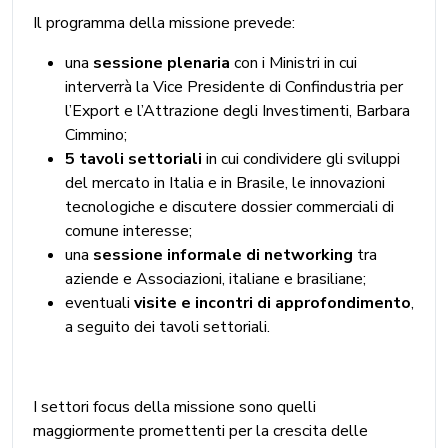
Il programma della missione prevede:
una
sessione plenaria
con i Ministri in cui
interverrà la Vice Presidente di Confindustria per
l’Export e l’Attrazione degli Investimenti, Barbara
Cimmino;
5 tavoli settoriali
in cui condividere gli sviluppi
del mercato in Italia e in Brasile, le innovazioni
tecnologiche e discutere dossier commerciali di
comune interesse;
una
sessione informale di networking
tra
aziende e Associazioni, italiane e brasiliane;
eventuali
visite e incontri di approfondimento
,
a seguito dei tavoli settoriali.
I settori focus della missione sono quelli
maggiormente promettenti per la crescita delle