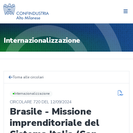
Internazionalizzazione
Torna alle circolari
Internazionalizzazione
CIRCOLARE
720
DEL
12/09/2024
Brasile - Missione
imprenditoriale del