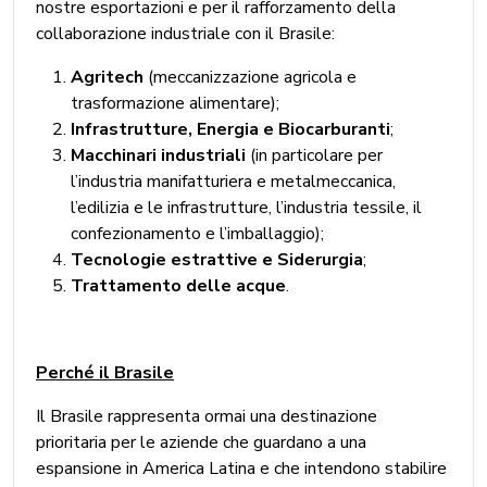
nostre esportazioni e per il rafforzamento della
collaborazione industriale con il Brasile:
Agritech
(meccanizzazione agricola e
trasformazione alimentare);
Infrastrutture, Energia e Biocarburanti
;
Macchinari industriali
(in particolare per
l’industria manifatturiera e metalmeccanica,
l’edilizia e le infrastrutture, l’industria tessile, il
confezionamento e l’imballaggio);
Tecnologie estrattive e Siderurgia
;
Trattamento delle acque
.
Perché il Brasile
Il Brasile rappresenta ormai una destinazione
prioritaria per le aziende che guardano a una
espansione in America Latina e che intendono stabilire