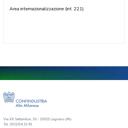
Area internazionalizzazione (int. 221).
Via XX Settembre, 30 - 20025 Legnano (Mi)
Tel. 0331/54.33.91