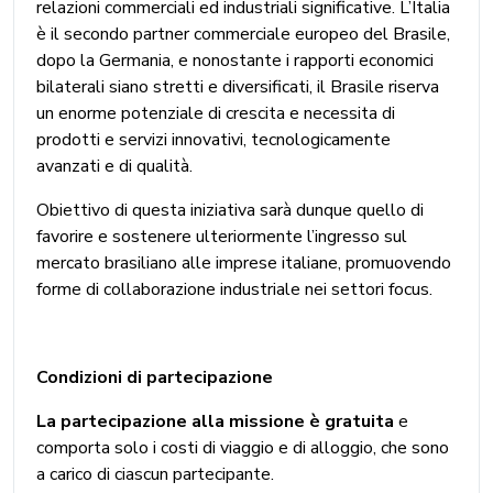
relazioni commerciali ed industriali significative. L’Italia
è il secondo partner commerciale europeo del Brasile,
dopo la Germania, e nonostante i rapporti economici
bilaterali siano stretti e diversificati, il Brasile riserva
un enorme potenziale di crescita e necessita di
prodotti e servizi innovativi, tecnologicamente
avanzati e di qualità.
Obiettivo di questa iniziativa sarà dunque quello di
favorire e sostenere ulteriormente l’ingresso sul
mercato brasiliano alle imprese italiane, promuovendo
forme di collaborazione industriale nei settori focus.
Condizioni di partecipazione
La partecipazione alla missione è gratuita
e
comporta solo i costi di viaggio e di alloggio, che sono
a carico di ciascun partecipante.