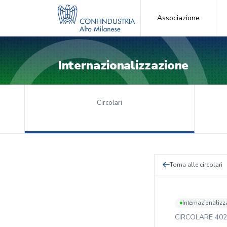
Associazione
Internazionalizzazione
Circolari
Torna alle circolari
Internazionalizz
CIRCOLARE
402