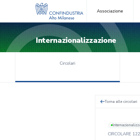
Associazione
Internazionalizzazione
Circolari
Torna alle circolari
Internazionalizz
CIRCOLARE
122