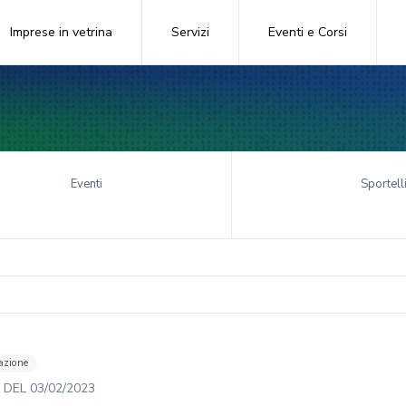
Imprese in vetrina
Servizi
Eventi e Corsi
Eventi
Sportell
azione
DEL
03/02/2023