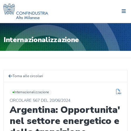
Internazionalizzazione
Torna alle circolari
Internazionalizzazione
CIRCOLARE
567
DEL
20/06/2024
Argentina: Opportunita'
nel settore energetico e