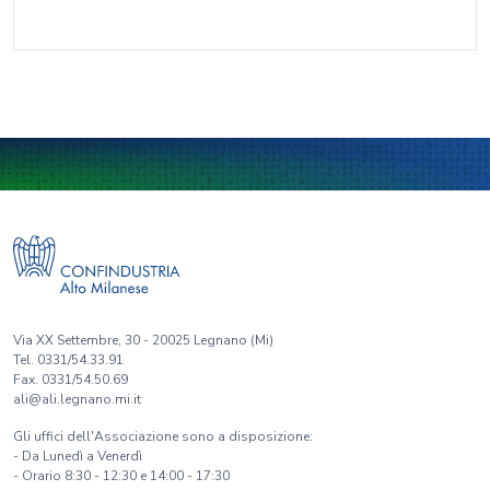
Via XX Settembre, 30 - 20025 Legnano (Mi)
Tel. 0331/54.33.91
Fax. 0331/54.50.69
ali@ali.legnano.mi.it
Gli uffici dell'Associazione sono a disposizione:
- Da Lunedì a Venerdì
- Orario 8:30 - 12:30 e 14:00 - 17:30