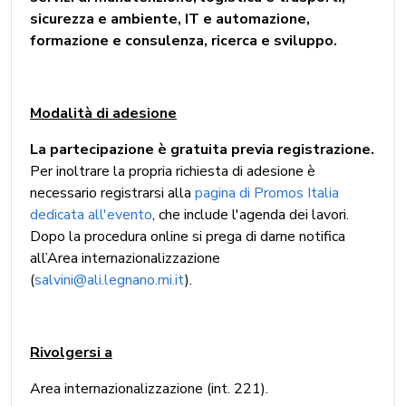
sicurezza e ambiente, IT e automazione,
formazione e consulenza, ricerca e sviluppo.
Modalità di adesione
La partecipazione è gratuita previa registrazione.
Per inoltrare la propria richiesta di adesione è
necessario registrarsi alla
pagina di Promos Italia
dedicata all'evento
, che include l'agenda dei lavori.
Dopo la procedura online si prega di darne notifica
all’Area internazionalizzazione
(
salvini@ali.legnano.mi.it
).
Rivolgersi a
Area internazionalizzazione (int. 221).