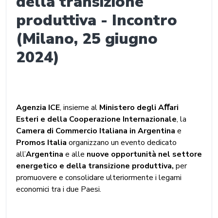
della transizione
produttiva - Incontro
(Milano, 25 giugno
2024)
Agenzia ICE
, insieme al
Ministero degli Aﬀari
Esteri e della Cooperazione Internazionale
, la
Camera di Commercio Italiana in Argentina
e
Promos Italia
organizzano un evento dedicato
all’
Argentina
e alle
nuove opportunità nel settore
energetico e della transizione produttiva
,
per
promuovere e consolidare ulteriormente i legami
economici tra i due Paesi.