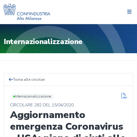
Internazionalizzazione
Torna alle circolari
Internazionalizzazione
CIRCOLARE
282
DEL
15/04/2020
Aggiornamento
emergenza Coronavirus