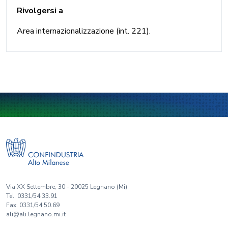
Rivolgersi a
Area internazionalizzazione (int. 221).
Via XX Settembre, 30 - 20025 Legnano (Mi)
Tel. 0331/54.33.91
Fax. 0331/54.50.69
ali@ali.legnano.mi.it