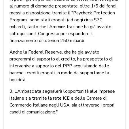
al numero di domande presentate, oltre 1/5 dei fondi
messi a disposizione tramite il "Paycheck Protection
Program" sono stati erogati (ad oggi circa $70
miliardi), tanto che l’Amministrazione ha già avviato
colloqui con il Congresso per espandere il
finanziamento di ulteriori 250 miliardi.
Anche la Federal Reserve, che ha già avviato
programmi di supporto al credito, ha prospettato di
intervenire a supporto del PPP acquistando dalle
banche i crediti erogati, in modo da supportarne la
liquidità.
3. L’Ambasciata segnalerà l’opportunità alle imprese
italiane sia tramite la rete ICE e delle Camere di
Commercio Italiane negli USA, sia attraverso i propri
canali di comunicazione."