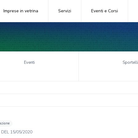
Imprese in vetrina
Servizi
Eventi e Corsi
Eventi
Sportell
azione
DEL
15/05/2020