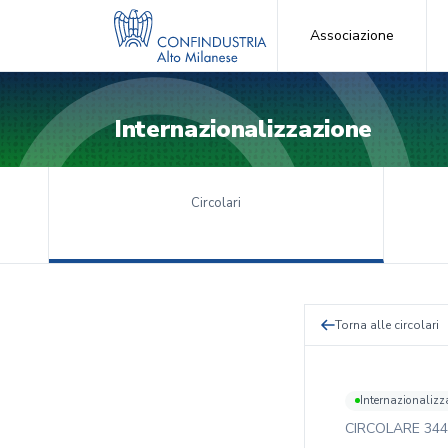
Associazione
Internazionalizzazione
Circolari
Torna alle circolari
Internazionalizz
CIRCOLARE
344