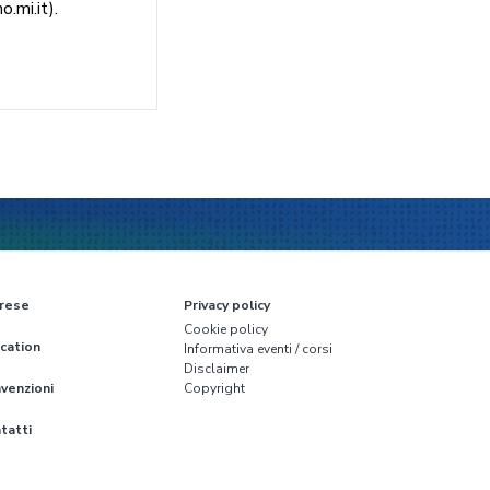
.mi.it).
rese
Privacy policy
Cookie policy
cation
Informativa eventi / corsi
Disclaimer
venzioni
Copyright
tatti