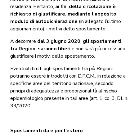
residenza. Pertanto,
ai fini della circolazione è
richiesto di giustificare, mediante l’apposito
modulo di autodichiarazione
(in allegato l’ultimo
aggiornamento), i motivi dello spostamento.
A decorrere
dal 3 giugno 2020, gli spostamenti
tra Regioni saranno liberi
e non sarà più necessario
giustificare i motivi dello spostamento.
Eventuali limiti agli spostamenti tra più Regioni
potranno essere introdotti con D.P.C.M., in relazione a
specifiche aree del territorio nazionale, secondo
principi di adeguatezza e proporzionalità al rischio
epidemiologico presente in tali aree (art. 1, co. 3, DL n.
33/2020).
Spostamenti da e per l’estero