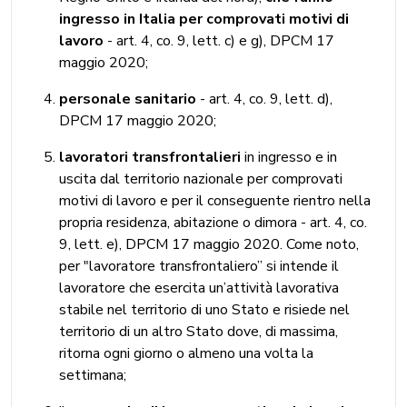
ingresso in Italia per comprovati motivi di
lavoro
- art. 4, co. 9, lett. c) e g), DPCM 17
maggio 2020;
personale sanitario
- art. 4, co. 9, lett. d),
DPCM 17 maggio 2020;
lavoratori transfrontalieri
in ingresso e in
uscita dal territorio nazionale per comprovati
motivi di lavoro e per il conseguente rientro nella
propria residenza, abitazione o dimora - art. 4, co.
9, lett. e), DPCM 17 maggio 2020. Come noto,
per "lavoratore transfrontaliero” si intende il
lavoratore che esercita un’attività lavorativa
stabile nel territorio di uno Stato e risiede nel
territorio di un altro Stato dove, di massima,
ritorna ogni giorno o almeno una volta la
settimana;