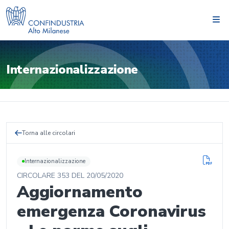
Internazionalizzazione
Torna alle circolari
Internazionalizzazione
CIRCOLARE
353
DEL
20/05/2020
Aggiornamento
emergenza Coronavirus