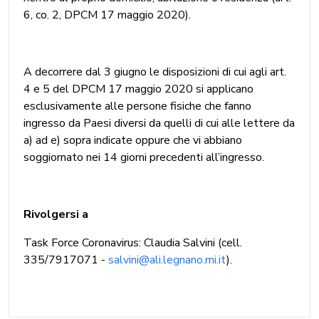
6, co. 2, DPCM 17 maggio 2020).
A decorrere dal 3 giugno le disposizioni di cui agli art.
4 e 5 del DPCM 17 maggio 2020 si applicano
esclusivamente alle persone fisiche che fanno
ingresso da Paesi diversi da quelli di cui alle lettere da
a) ad e) sopra indicate oppure che vi abbiano
soggiornato nei 14 giorni precedenti all’ingresso.
Rivolgersi a
Task Force Coronavirus: Claudia Salvini (cell.
335/7917071 -
salvini@ali.legnano.mi.it
).