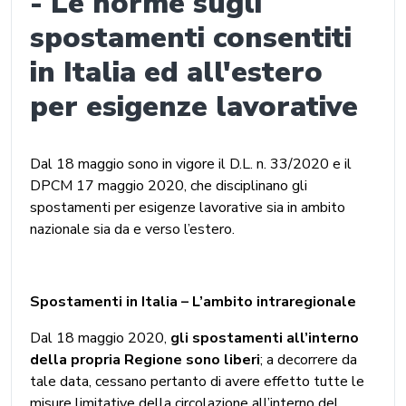
- Le norme sugli
spostamenti consentiti
in Italia ed all'estero
per esigenze lavorative
Dal 18 maggio sono in vigore il D.L. n. 33/2020 e il
DPCM 17 maggio 2020, che disciplinano gli
spostamenti per esigenze lavorative sia in ambito
nazionale sia da e verso l’estero.
Spostamenti in Italia – L’ambito intraregionale
Dal 18 maggio 2020,
gli spostamenti all’interno
della propria Regione sono liberi
; a decorrere da
tale data, cessano pertanto di avere effetto tutte le
misure limitative della circolazione all’interno del