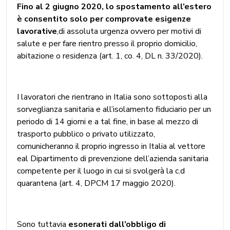
Fino al 2 giugno 2020,
lo spostamento all’estero
è consentito solo per comprovate esigenze
lavorative
,di assoluta urgenza ovvero per motivi di
salute e per fare rientro presso il proprio domicilio,
abitazione o residenza (art. 1, co. 4, DL n. 33/2020).
I lavoratori che rientrano in Italia sono sottoposti alla
sorveglianza sanitaria e all’isolamento fiduciario per un
periodo di 14 giorni e a tal fine, in base al mezzo di
trasporto pubblico o privato utilizzato,
comunicheranno il proprio ingresso in Italia al vettore
eal Dipartimento di prevenzione dell’azienda sanitaria
competente per il luogo in cui si svolgerà la c.d
quarantena (art. 4, DPCM 17 maggio 2020).
Sono tuttavia
esonerati
dall’obbligo di