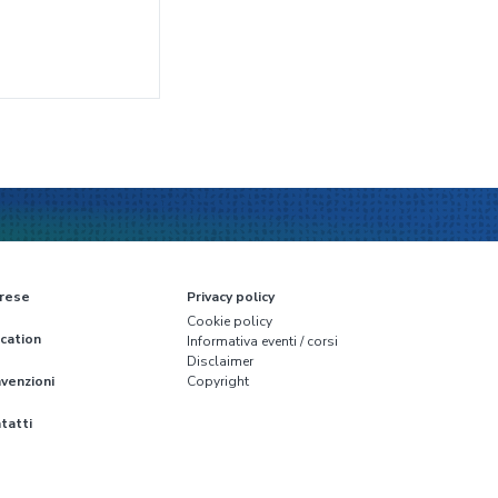
rese
Privacy policy
Cookie policy
cation
Informativa eventi / corsi
Disclaimer
venzioni
Copyright
tatti