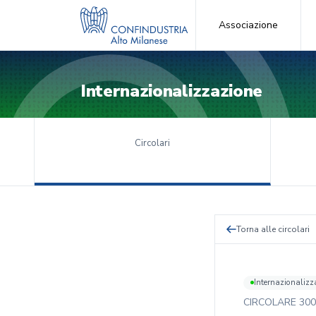
Associazione
Internazionalizzazione
Circolari
Torna alle circolari
Internazionalizz
CIRCOLARE
300