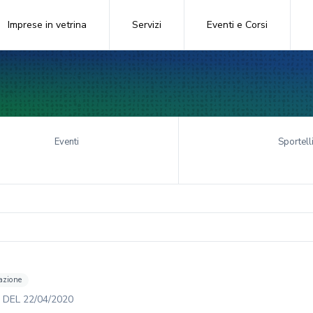
Imprese in vetrina
Servizi
Eventi e Corsi
Eventi
Sportell
azione
DEL
22/04/2020