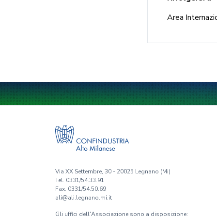
Area Internazio
Via XX Settembre, 30 - 20025 Legnano (Mi)
Tel. 0331/54.33.91
Fax. 0331/54.50.69
ali@ali.legnano.mi.it
Gli uffici dell'Associazione sono a disposizione: