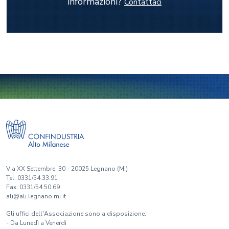
informazioni?
Contattaci
Via XX Settembre, 30 - 20025 Legnano (Mi)
Tel. 0331/54.33.91
Fax. 0331/54.50.69
ali@ali.legnano.mi.it
Gli uffici dell'Associazione sono a disposizione:
- Da Lunedì a Venerdì