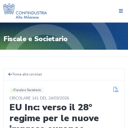
Fiscale e Societario
Torna alle circolari
Fiscale e Societario
CIRCOLARE
141
DEL
24/03/2026
EU Inc: verso il 28°
regime per le nuove