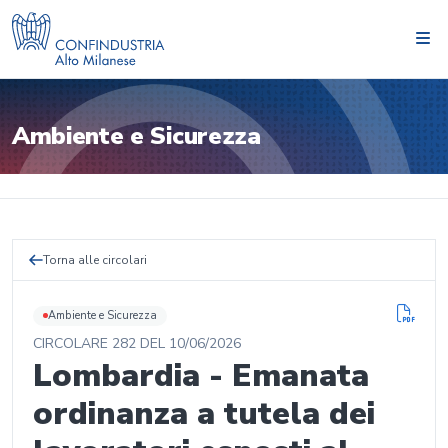
Ambiente e Sicurezza
Torna alle circolari
Ambiente e Sicurezza
CIRCOLARE
282
DEL
10/06/2026
Lombardia - Emanata
ordinanza a tutela dei