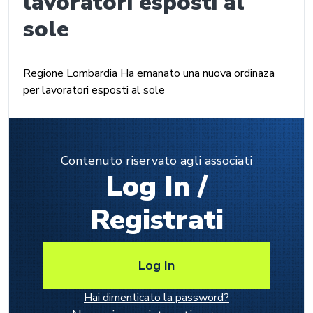
lavoratori esposti al
sole
Regione Lombardia Ha emanato una nuova ordinaza
per lavoratori esposti al sole
Contenuto riservato agli associati
Log In /
Registrati
Log In
Hai dimenticato la password?