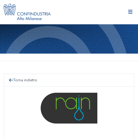
Torna indietro