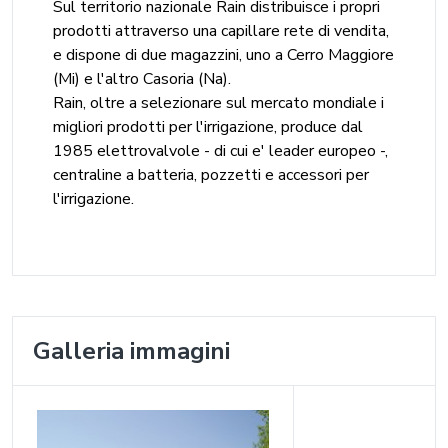
Sul territorio nazionale Rain distribuisce i propri
prodotti attraverso una capillare rete di vendita,
e dispone di due magazzini, uno a Cerro Maggiore
(Mi) e l'altro Casoria (Na).
Rain, oltre a selezionare sul mercato mondiale i
migliori prodotti per l'irrigazione, produce dal
1985 elettrovalvole - di cui e' leader europeo -,
centraline a batteria, pozzetti e accessori per
l'irrigazione.
Galleria immagini