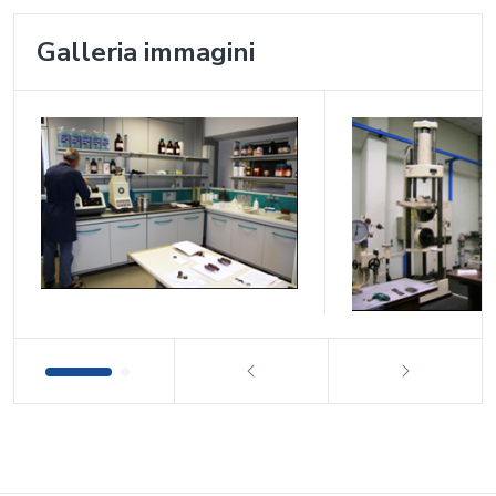
Galleria immagini