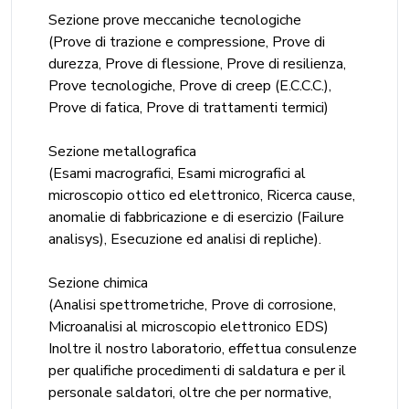
Sezione prove meccaniche tecnologiche
(Prove di trazione e compressione, Prove di
durezza, Prove di flessione, Prove di resilienza,
Prove tecnologiche, Prove di creep (E.C.C.C.),
Prove di fatica, Prove di trattamenti termici)
Sezione metallografica
(Esami macrografici, Esami micrografici al
microscopio ottico ed elettronico, Ricerca cause,
anomalie di fabbricazione e di esercizio (Failure
analisys), Esecuzione ed analisi di repliche).
Sezione chimica
(Analisi spettrometriche, Prove di corrosione,
Microanalisi al microscopio elettronico EDS)
Inoltre il nostro laboratorio, effettua consulenze
per qualifiche procedimenti di saldatura e per il
personale saldatori, oltre che per normative,