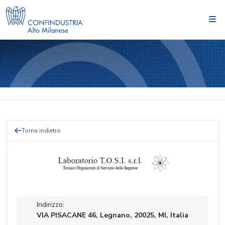
Torna indietro
Indirizzo:
VIA PISACANE 46, Legnano, 20025, MI, Italia