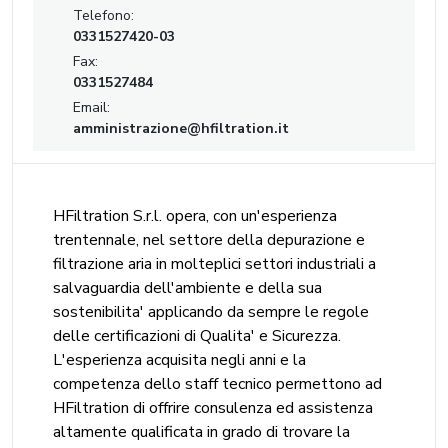
Telefono:
0331527420-03
Fax:
0331527484
Email:
amministrazione@hfiltration.it
HFiltration S.r.l. opera, con un'esperienza
trentennale, nel settore della depurazione e
filtrazione aria in molteplici settori industriali a
salvaguardia dell'ambiente e della sua
sostenibilita' applicando da sempre le regole
delle certificazioni di Qualita' e Sicurezza.
L'esperienza acquisita negli anni e la
competenza dello staff tecnico permettono ad
HFiltration di offrire consulenza ed assistenza
altamente qualificata in grado di trovare la