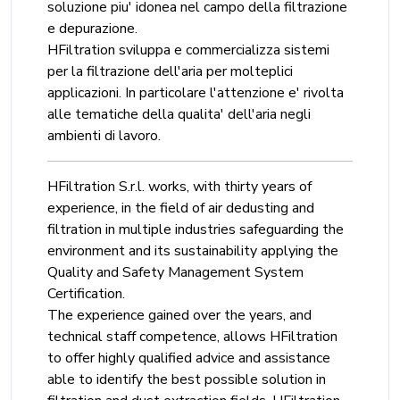
soluzione piu' idonea nel campo della filtrazione
e depurazione.
HFiltration sviluppa e commercializza sistemi
per la filtrazione dell'aria per molteplici
applicazioni. In particolare l'attenzione e' rivolta
alle tematiche della qualita' dell'aria negli
ambienti di lavoro.
HFiltration S.r.l. works, with thirty years of
experience, in the field of air dedusting and
filtration in multiple industries safeguarding the
environment and its sustainability applying the
Quality and Safety Management System
Certification.
The experience gained over the years, and
technical staff competence, allows HFiltration
to offer highly qualified advice and assistance
able to identify the best possible solution in