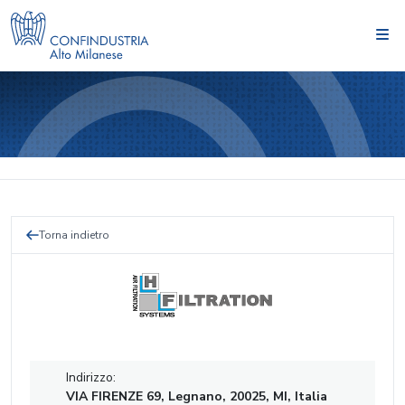
Torna indietro
Indirizzo:
VIA FIRENZE 69, Legnano, 20025, MI, Italia