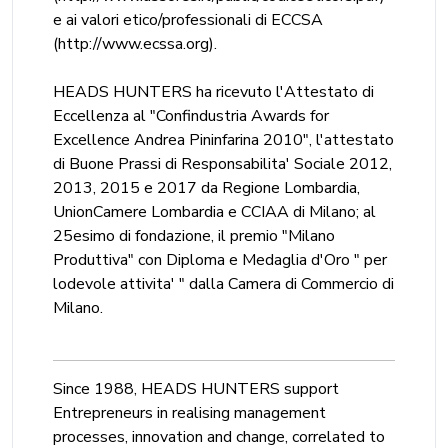
e ai valori etico/professionali di ECCSA
(http://www.ecssa.org).
HEADS HUNTERS ha ricevuto l'Attestato di
Eccellenza al "Confindustria Awards for
Excellence Andrea Pininfarina 2010", l'attestato
di Buone Prassi di Responsabilita' Sociale 2012,
2013, 2015 e 2017 da Regione Lombardia,
UnionCamere Lombardia e CCIAA di Milano; al
25esimo di fondazione, il premio "Milano
Produttiva" con Diploma e Medaglia d'Oro " per
lodevole attivita' " dalla Camera di Commercio di
Milano.
Since 1988, HEADS HUNTERS support
Entrepreneurs in realising management
processes, innovation and change, correlated to