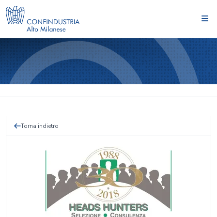
Torna indietro