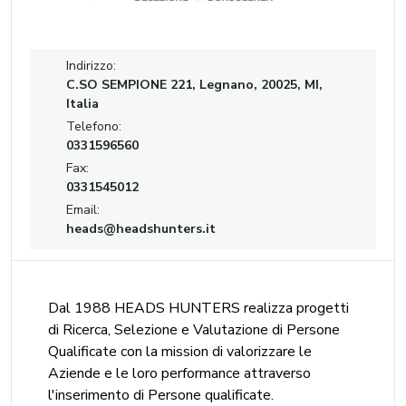
Indirizzo:
C.SO SEMPIONE 221, Legnano, 20025, MI,
Italia
Telefono:
0331596560
Fax:
0331545012
Email:
heads@headshunters.it
Dal 1988 HEADS HUNTERS realizza progetti
di Ricerca, Selezione e Valutazione di Persone
Qualificate con la mission di valorizzare le
Aziende e le loro performance attraverso
l'inserimento di Persone qualificate.