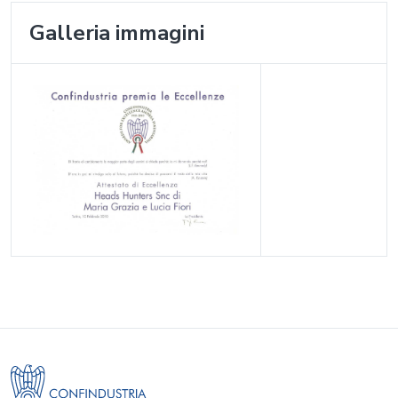
Galleria immagini