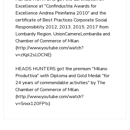
Excellence at "Confindustria Awards for
Excellence Andrea Pininfarina 2010" and the
certificate of Best Practices Corporate Social
Responsibility 2012, 2013, 2015, 2017 from
Lombardy Region, UnionCamereLombardia and
Chamber of Commerce of Milan.
(http://www.youtube.com/watch?
v=zKpl2sLOCNE)
HEADS HUNTERS got the premium "Milano
Produttiva" with Diploma and Gold Medal "for
24 years of commendable activities" by The
Chamber of Commerce of Milan.
(http://www.youtube.com/watch?
v=Snxx120FPtc)