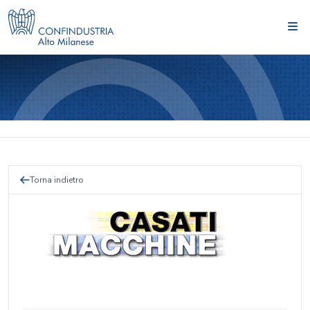
Torna indietro