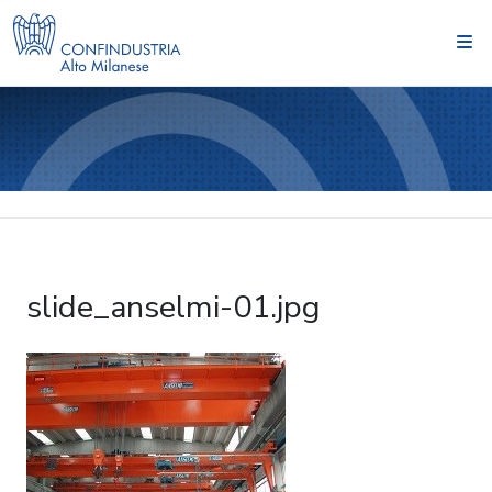
slide_anselmi-01.jpg