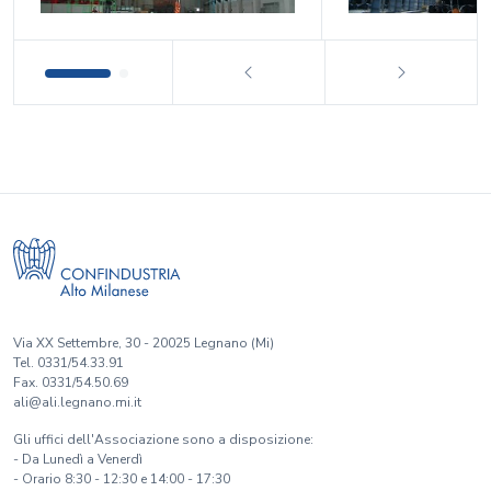
Via XX Settembre, 30 - 20025 Legnano (Mi)
Tel. 0331/54.33.91
Fax. 0331/54.50.69
ali@ali.legnano.mi.it
Gli uffici dell'Associazione sono a disposizione:
- Da Lunedì a Venerdì
- Orario 8:30 - 12:30 e 14:00 - 17:30