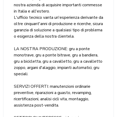
nostra azienda di acquisire importanti commesse
in Italia e all'estero.
L'ufficio tecnico vanta un'esperienza derivante da
oltre cinquant'anni di produzione e ricerche, sicura
garanzia di soluzione a qualsiasi tipo di problema
o esigenza della nostra clientela.
LA NOSTRA PRODUZIONE: gru a ponte
monotrave, gru a ponte bitrave, gru a bandiera,
gru a bicicletta, gru a cavalletto, gru a cavalletto
zoppo, argani d'alaggio, impianti automatici, gru
speciali.
SERVIZI OFFERTI: manutenzioni ordinarie
preventive, riparazioni a guasto, revamping,
ricertificazioni, analisi cicli vita, montaggio,
assistenza post-vendita.