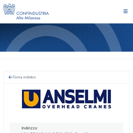
Torna indietro
Indirizzo: