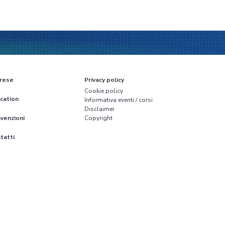
rese
Privacy policy
Cookie policy
cation
Informativa eventi / corsi
Disclaimer
venzioni
Copyright
tatti