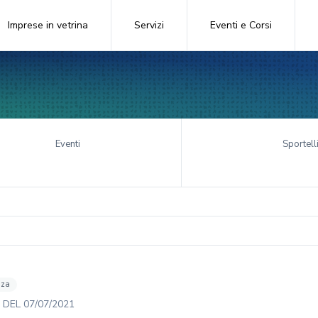
Imprese in vetrina
Servizi
Eventi e Corsi
Eventi
Sportell
nza
DEL
07/07/2021