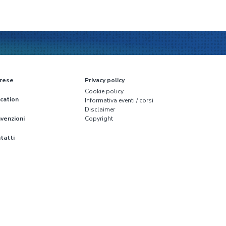
rese
Privacy policy
Cookie policy
cation
Informativa eventi / corsi
Disclaimer
venzioni
Copyright
tatti