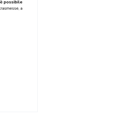
 è possibile
trasmesse, a