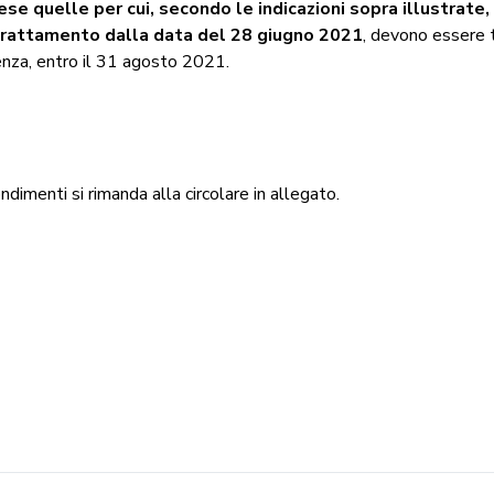
se quelle per cui, secondo le indicazioni sopra illustrate,
 trattamento dalla data del 28 giugno 2021
, devono essere 
nza, entro il 31 agosto 2021.
ndimenti si rimanda alla circolare in allegato.