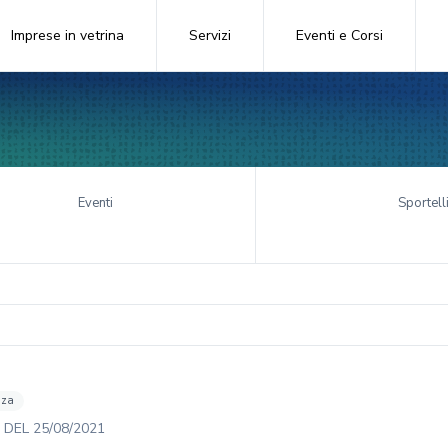
Imprese in vetrina
Servizi
Eventi e Corsi
Eventi
Sportell
nza
DEL
25/08/2021