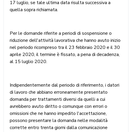
17 luglio, se tale ultima data risulta successiva a
quella sopra richiamata.
Per le domande riferite a periodi di sospensione o
riduzione dell'attività lavorativa che hanno avuto inizio
nel periodo ricompreso tra il 23 febbraio 2020 e il 30
aprile 2020, il termine è fissato, a pena di decadenza,
al 15 luglio 2020.
Indipendentemente dal periodo di riferimento, i datori
di lavoro che abbiano erroneamente presentato
domanda per trattamenti diversi da quelli a cui
avrebbero avuto diritto o comunque con errori o
omissioni che ne hanno impedito l'accettazione,
possono presentare la domanda nelle modalità
corrette entro trenta giorni dalla comunicazione