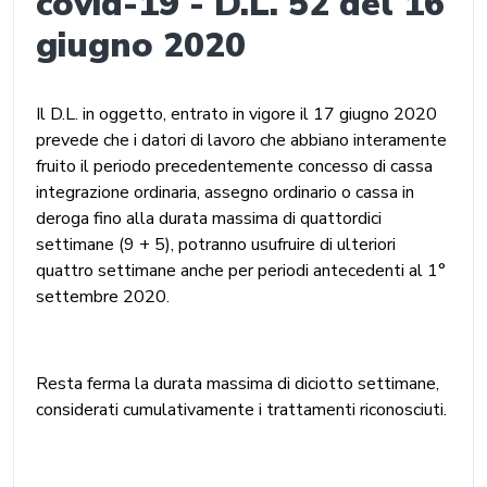
covid-19 - D.L. 52 del 16
giugno 2020
Il D.L. in oggetto, entrato in vigore il 17 giugno 2020
prevede che i datori di lavoro che abbiano interamente
fruito il periodo precedentemente concesso di cassa
integrazione ordinaria, assegno ordinario o cassa in
deroga fino alla durata massima di quattordici
settimane (9 + 5), potranno usufruire di ulteriori
quattro settimane anche per periodi antecedenti al 1°
settembre 2020.
Resta ferma la durata massima di diciotto settimane,
considerati cumulativamente i trattamenti riconosciuti.