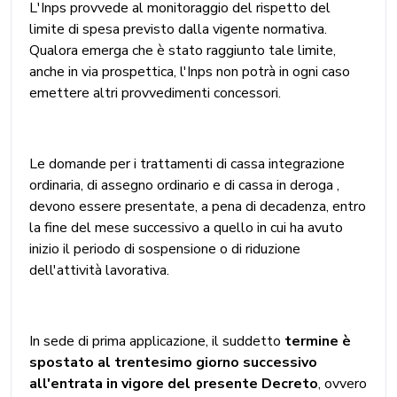
L'Inps provvede al monitoraggio del rispetto del
limite di spesa previsto dalla vigente normativa.
Qualora emerga che è stato raggiunto tale limite,
anche in via prospettica, l'Inps non potrà in ogni caso
emettere altri provvedimenti concessori.
Le domande per i trattamenti di cassa integrazione
ordinaria, di assegno ordinario e di cassa in deroga ,
devono essere presentate, a pena di decadenza, entro
la fine del mese successivo a quello in cui ha avuto
inizio il periodo di sospensione o di riduzione
dell'attività lavorativa.
In sede di prima applicazione, il suddetto
termine è
spostato al trentesimo giorno successivo
all'entrata in vigore del presente Decreto
, ovvero