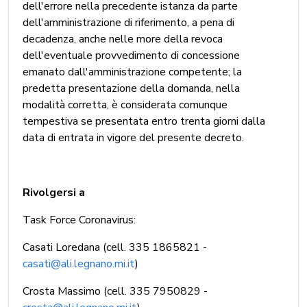
dell'errore nella precedente istanza da parte
dell'amministrazione di riferimento, a pena di
decadenza, anche nelle more della revoca
dell'eventuale provvedimento di concessione
emanato dall'amministrazione competente; la
predetta presentazione della domanda, nella
modalità corretta, è considerata comunque
tempestiva se presentata entro trenta giorni dalla
data di entrata in vigore del presente decreto.
Rivolgersi a
Task Force Coronavirus:
Casati Loredana (cell. 335 1865821 -
casati@ali.legnano.mi.it
)
Crosta Massimo (cell. 335 7950829 -