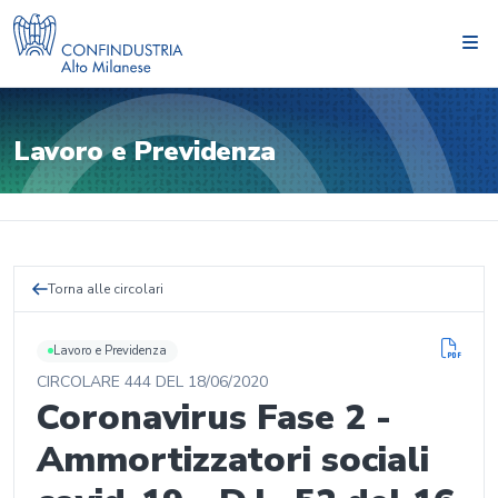
Lavoro e Previdenza
Torna alle circolari
Lavoro e Previdenza
CIRCOLARE
444
DEL
18/06/2020
Coronavirus Fase 2 -
Ammortizzatori sociali