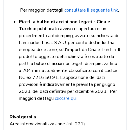
Per maggiori dettagli
consultare il seguente link
.
Piatti a bulbo di acciai non legati - Cina e
Turchia:
pubblicato avviso di apertura di un
procedimento antidumping, avviato su richiesta di
Laminados Losal S.A.U. per conto dell’industria
europea di settore, sull'import da Cina e Turchia. Il
prodotto oggetto dell’inchiesta è costituito da
piatti a bulbo di acciai non legati di ampiezza fino
a 204 mm, attualmente classificato con il codice
NC ex 7216 50 91. L’applicazione dei dazi
provvisori è indicativamente prevista per giugno
2023, dei dazi definitivi per dicembre 2023. Per
maggiori dettagli
cliccare qui
.
Rivolgersi a
Area internazionalizzazione (int. 221)