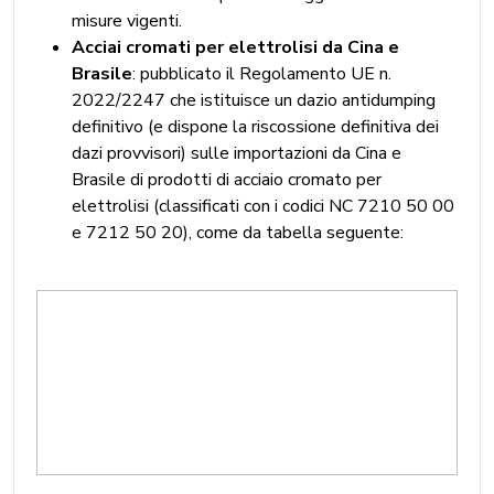
misure vigenti.
Acciai cromati per elettrolisi da Cina e
Brasile
: pubblicato il Regolamento UE n.
2022/2247 che istituisce un dazio antidumping
definitivo (e dispone la riscossione definitiva dei
dazi provvisori) sulle importazioni da Cina e
Brasile di prodotti di acciaio cromato per
elettrolisi (classificati con i codici NC 7210 50 00
e 7212 50 20), come da tabella seguente: