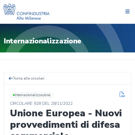
Internazionalizzazione
Torna alle circolari
Internazionalizzazione
CIRCOLARE
928
DEL
28/11/2022
Unione Europea - Nuovi
provvedimenti di difesa