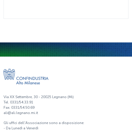
Via XX Settembre, 30 - 20025 Legnano (Mi)
Tel. 0331/54.33.91
Fax. 0331/54.50.69
ali@ali.legnano.mi.it
Gli uffici dell'Associazione sono a disposizione:
- Da Lunedì a Venerdì