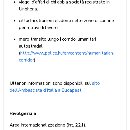
viaggi d’affari di chi abbia società registrate in
Ungheria;
cittadini stranieri residenti nelle zone di confine
per motivi di lavoro;
mero transito lungo i corridoi umanitari
autostradali
(
http://www.police.hu/en/content/humanitarian-
corridor
)
Ulteriori informazioni sono disponibili sul
sito
dell’Ambasciata d’Italia a Budapest
.
Rivolgersi a
Area Internazionalizzazione (int. 221).